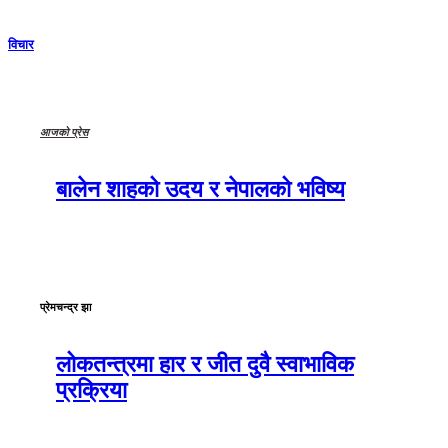
विचार
आजको प्रेस
बालेन शाहको उदय र नेपालको भविष्य
प्रेमचन्द्र झा
लोकतन्त्रमा हार र जीत दुवै स्वाभाविक
प्रक्रिया