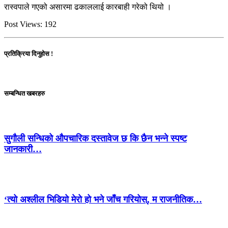
रास्वपाले गएको असारमा ढकाललाई कारबाही गरेको थियो ।
Post Views:
192
प्रतिक्रिया दिनुहोस !
सम्बन्धित खबरहरु
सुगौली सन्धिको औपचारिक दस्तावेज छ कि छैन भन्ने स्पष्ट
जानकारी…
‘त्यो अश्लील भिडियो मेरो हो भने जाँच गरियोस्, म राजनीतिक…