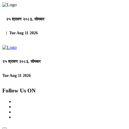
२५ श्रावण २०८३, सोमबार
| Tue Aug 11 2026
२५ श्रावण २०८३, सोमबार
Tue Aug 11 2026
Follow Us ON