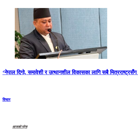
‘नेपाल दिगो, समावेशी र उत्थानशील विकासका लागि सबै मित्रराष्ट्रसँ
विचार
आजको प्रेस