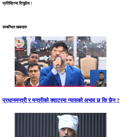
प्रतिक्रिया दिनुहोस !
सम्बन्धित खबरहरु
प्रधानमन्त्री र मन्त्रीको क्वाटरमा ग्यासको अभाव छ कि छैन ?