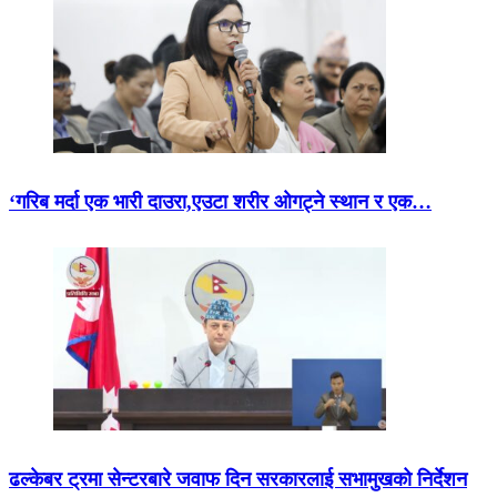
‘गरिब मर्दा एक भारी दाउरा,एउटा शरीर ओगट्ने स्थान र एक…
ढल्केबर ट्रमा सेन्टरबारे जवाफ दिन सरकारलाई सभामुखको निर्देशन