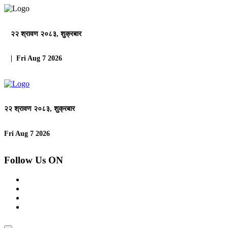
२२ श्रावण २०८३, शुक्रबार
| Fri Aug 7 2026
२२ श्रावण २०८३, शुक्रबार
Fri Aug 7 2026
Follow Us ON