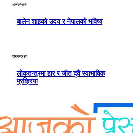
आजको प्रेस
बालेन शाहको उदय र नेपालको भविष्य
प्रेमचन्द्र झा
लोकतन्त्रमा हार र जीत दुवै स्वाभाविक
प्रक्रिया