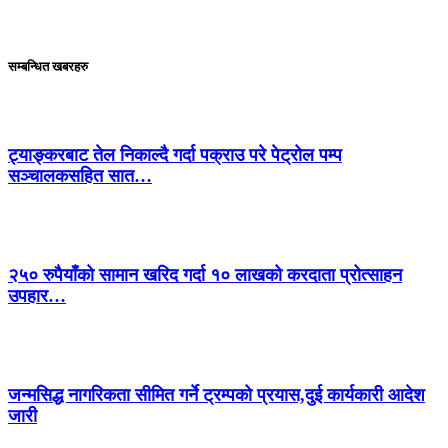
सम्बन्धित खबरहरु
ट्याङ्करबाट तेल निकाल्दै गर्दा पक्राउ परे पेट्रोल पम्प
सञ्चालकसहित सात…
२५० रुपैयाँको सामान खरिद गर्दा १० लाखको करदाता प्रोत्साहन
उपहार…
जन्मसिद्ध नागरिकता सीमित गर्ने ट्रम्पको प्रयास,दुई कार्यकारी आदेश
जारी