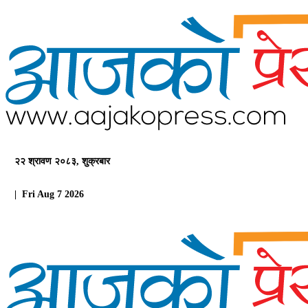
२२ श्रावण २०८३, शुक्रबार
| Fri Aug 7 2026