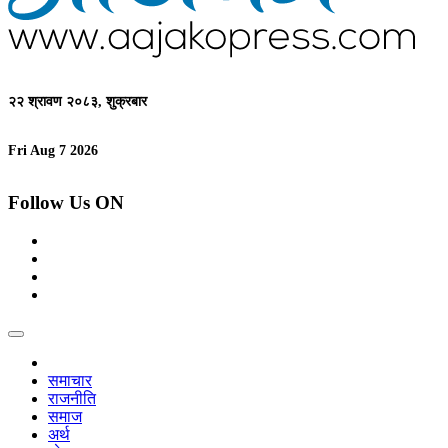
२२ श्रावण २०८३, शुक्रबार
Fri Aug 7 2026
Follow Us ON
समाचार
राजनीति
समाज
अर्थ