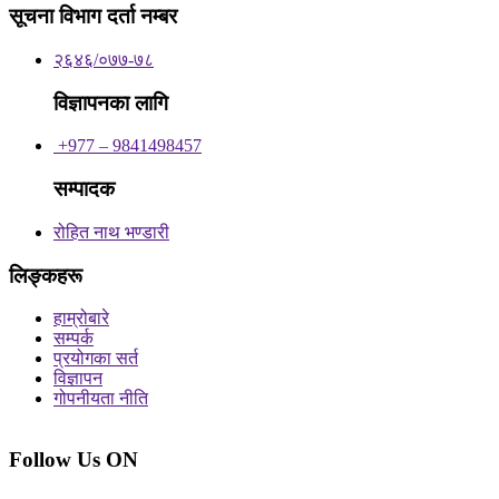
सूचना विभाग दर्ता नम्बर
२६४६/०७७-७८
विज्ञापनका लागि
+977 – 9841498457
सम्पादक
रोहित नाथ भण्डारी
लिङ्कहरू
हाम्रोबारे
सम्पर्क
प्रयोगका सर्त
विज्ञापन
गोपनीयता नीति
Follow Us ON