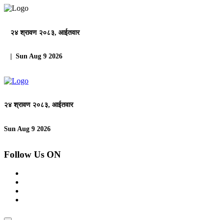
२४ श्रावण २०८३, आईतवार
| Sun Aug 9 2026
२४ श्रावण २०८३, आईतवार
Sun Aug 9 2026
Follow Us ON