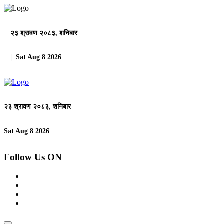
२३ श्रावण २०८३, शनिबार
| Sat Aug 8 2026
२३ श्रावण २०८३, शनिबार
Sat Aug 8 2026
Follow Us ON