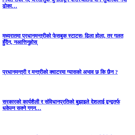
ढोका…
मध्यरातमा प्रधानमन्त्रीको फेसबुक स्टाटसः ढिला होला, तर गलत
हुँदैन, नआत्तिनुहोस्
प्रधानमन्त्री र मन्त्रीको क्वाटरमा ग्यासको अभाव छ कि छैन ?
सरकारको कार्यशैली र संविधानप्रतिको बुझाइले देशलाई द्वन्द्वतर्फ
धकेल्न सक्ने गगन…