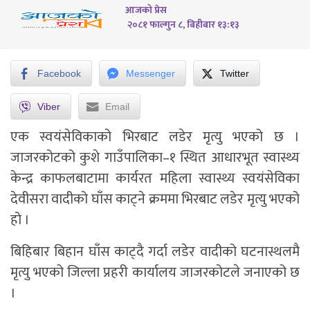
आजको प्रेस
२०८१ फाल्गुन ८, बिहीबार १३:१३
Facebook
Messenger
Twitter
Viber
Email
एक स्वयंसेविकाको भिरबाट लडेर मृत्यु भएको छ ।
जाजरकोटको कुशे गाउँपालिका–१ स्थित आधारभूत स्वास्थ्य
केन्द्र काफलबाटामा कार्यरत महिला स्वास्थ्य स्वयंसेविका
देवीसरा वादीको घाँस काट्ने क्रममा भिरबाट लडेर मृत्यु भएको
हो ।
बिहिबार बिहान घाँस काट्दै गर्दा लडेर वादीको घटनास्थलमै
मृत्यु भएको जिल्ला प्रहरी कार्यालय जाजरकोटले जनाएको छ
।