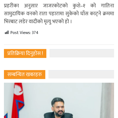
प्रहरीका अनुसार जाजरकोटको कुशे–१ को गातिना
सामुदायिक वनको राता पहारामा सुकेको घाँस काट्ने क्रममा
भिरबाट लडेर वादीको मृत्यु भएको हो ।
Post Views:
374
प्रतिक्रिया दिनुहोस !
सम्बन्धित खबरहरु