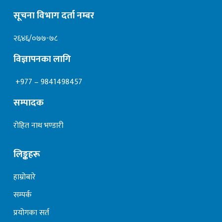
सूचना विभाग दर्ता नम्बर
२६४६/०७७-७८
विज्ञापनका लागि
+977 – 9841498457
सम्पादक
रोहित नाथ भण्डारी
लिङ्कहरू
हाम्रोबारे
सम्पर्क
प्रयोगका सर्त