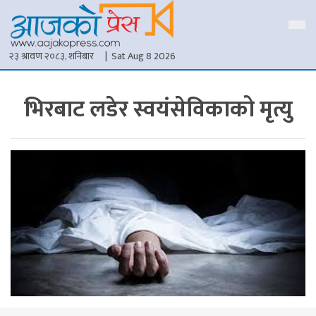
२३ श्रावण २०८३, शनिबार
| Sat Aug 8 2026
भिरबाट लडेर स्वयंसेविकाको मृत्यु