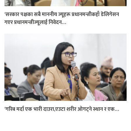
‘सरकार पक्षका सबै माननीय ज्यूहरू प्रधानमन्त्रीकहाँ डेलिगेसन
गएर प्रधानमन्त्रीज्यूलाई निवेदन…
‘गरिब मर्दा एक भारी दाउरा,एउटा शरीर ओगट्ने स्थान र एक…