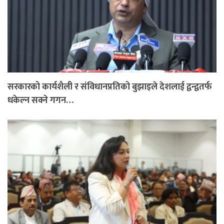
सरकारको कार्यशैली र संविधानप्रतिको बुझाइले देशलाई द्वन्द्वतर्फ
धकेल्न सक्ने गगन…