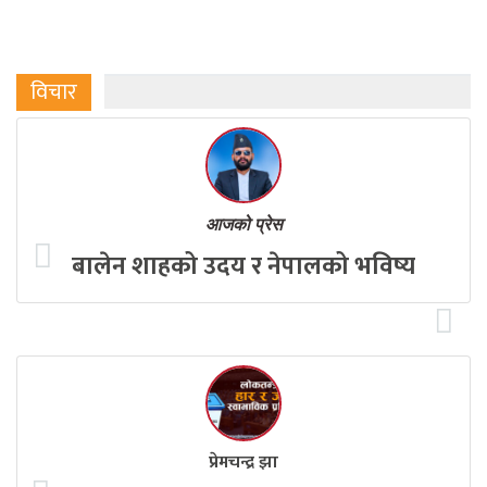
विचार
आजको प्रेस
बालेन शाहको उदय र नेपालको भविष्य
प्रेमचन्द्र झा