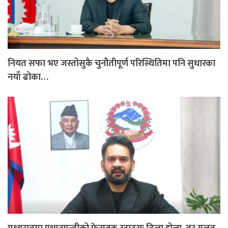
नियत सफा भए जस्तोसुकै चुनौतीपूर्ण परिस्थितिमा पनि सुधारका
नयाँ ढोका…