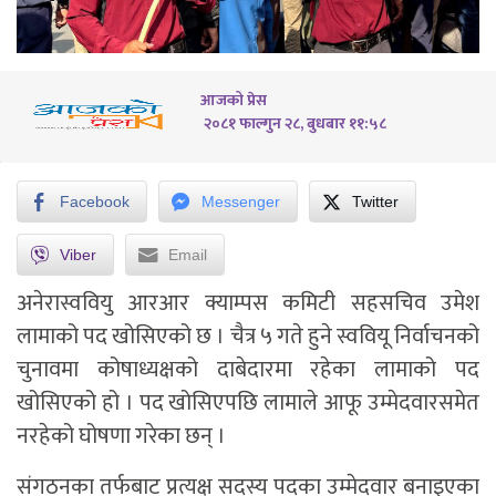
आजको प्रेस
२०८१ फाल्गुन २८, बुधबार ११:५८
Facebook
Messenger
Twitter
Viber
Email
अनेरास्ववियु आरआर क्याम्पस कमिटी सहसचिव उमेश
लामाको पद खोसिएको छ । चैत्र ५ गते हुने स्ववियू निर्वाचनको
चुनावमा कोषाध्यक्षको दाबेदारमा रहेका लामाको पद
खोसिएको हो । पद खोसिएपछि लामाले आफू उम्मेदवारसमेत
नरहेको घोषणा गरेका छन् ।
संगठनका तर्फबाट प्रत्यक्ष सदस्य पदका उम्मेदवार बनाइएका