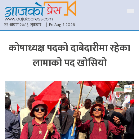
२२ श्रावण २०८३, शुक्रबार
| Fri Aug 7 2026
कोषाध्यक्ष पदको दाबेदारीमा रहेका
लामाको पद खोसियो