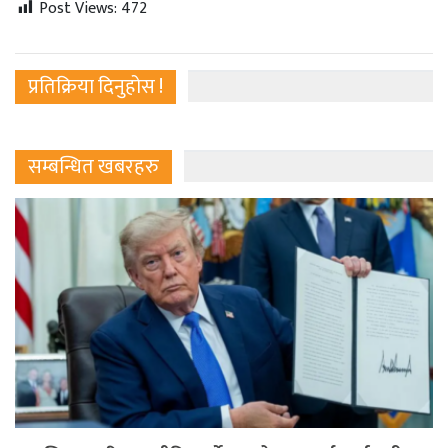
Post Views:
472
प्रतिक्रिया दिनुहोस !
सम्बन्धित खबरहरु