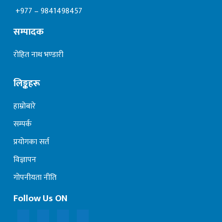
+977 – 9841498457
सम्पादक
रोहित नाथ भण्डारी
लिङ्कहरू
हाम्रोबारे
सम्पर्क
प्रयोगका सर्त
विज्ञापन
गोपनीयता नीति
Follow Us ON