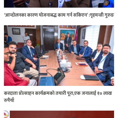
‘आन्दोलनका कारण योजनाबद्ध काम गर्न सकिएन’ :गृहमन्त्री गुरुङ
करदाता प्रोत्साहन कार्यक्रमको तयारी पूरा,एक जनालाई १० लाख
रुपैयाँ