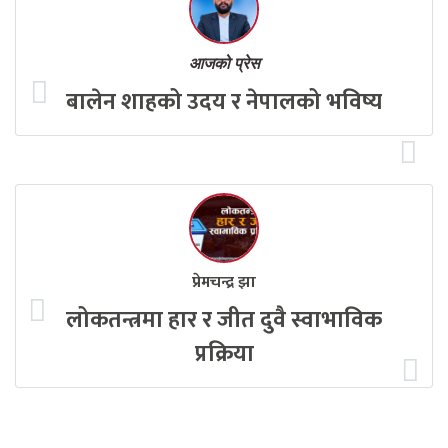
आजको प्रेस
बालेन शाहको उदय र नेपालको भविष्य
प्रेमचन्द्र झा
लोकतन्त्रमा हार र जीत दुवै स्वाभाविक
प्रक्रिया