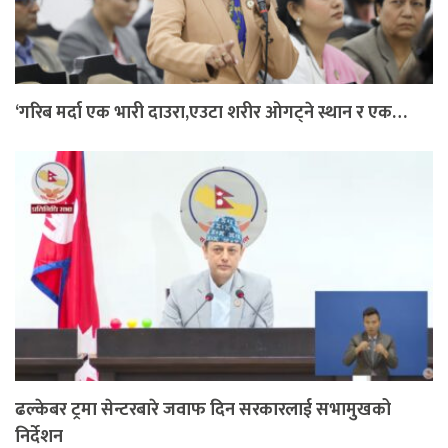
‘गरिब मर्दा एक भारी दाउरा,एउटा शरीर ओगट्ने स्थान र एक…
ढल्केबर ट्रमा सेन्टरबारे जवाफ दिन सरकारलाई सभामुखको
निर्देशन