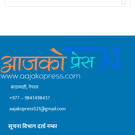
काठमाडाैं, नेपाल
+977 – 9841498457
aajakopress021@gmail.com
सूचना विभाग दर्ता नम्बर