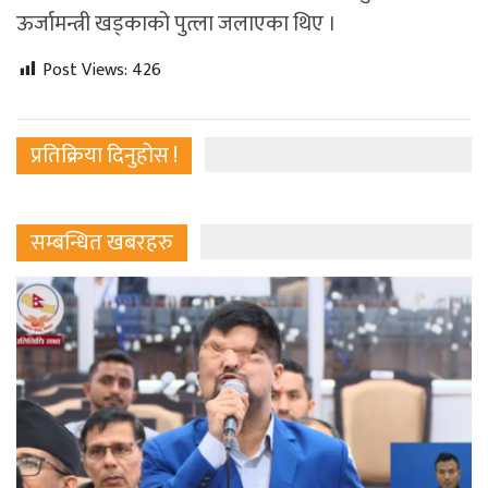
ऊर्जामन्त्री खड्काको पुत्ला जलाएका थिए ।
Post Views:
426
प्रतिक्रिया दिनुहोस !
सम्बन्धित खबरहरु