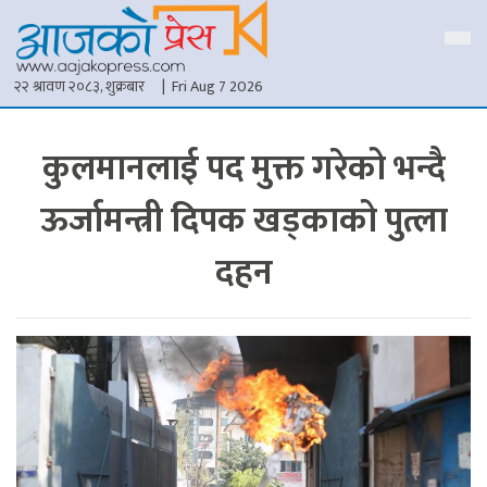
२२ श्रावण २०८३, शुक्रबार
| Fri Aug 7 2026
कुलमानलाई पद मुक्त गरेको भन्दै
ऊर्जामन्त्री दिपक खड्काको पुत्ला
दहन