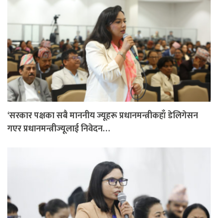
‘सरकार पक्षका सबै माननीय ज्यूहरू प्रधानमन्त्रीकहाँ डेलिगेसन
गएर प्रधानमन्त्रीज्यूलाई निवेदन…