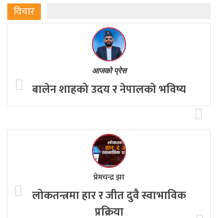
विचार
आजको प्रेस
बालेन शाहको उदय र नेपालको भविष्य
प्रेमचन्द्र झा
लोकतन्त्रमा हार र जीत दुवै स्वाभाविक
प्रक्रिया