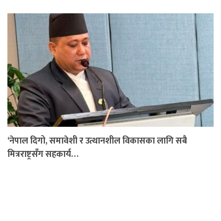
‘नेपाल दिगो, समावेशी र उत्थानशील विकासका लागि सबै
मित्रराष्ट्रसँग सहकार्य…