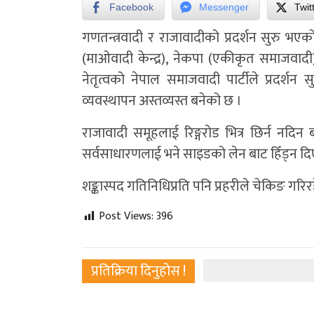
Facebook
Messenger
Twit
गणतन्त्रवादी र राजावादीको प्रदर्शन सुरु भए
(माओवादी केन्द्र), नेकपा (एकीकृत समाजवादी), न
नेतृत्वको नेपाल समाजवादी पार्टीले प्रदर्
व्यवस्थापन अस्तव्यस्त बनेको छ ।
राजावादी समूहलाई रिङ्गरोड भित्र छिर्न नदिन
सर्वसाधारणलाई भने साइडको लेन बाट हिँड्न द
शङ्कास्पद गतिनिधिप्रति पनि प्रहरीले चेकिङ गरिर
Post Views:
396
प्रतिक्रिया दिनुहोस !