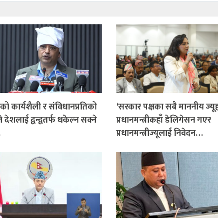
ो कार्यशैली र संविधानप्रतिको
‘सरकार पक्षका सबै माननीय ज्यू
 देशलाई द्वन्द्वतर्फ धकेल्न सक्ने
प्रधानमन्त्रीकहाँ डेलिगेसन गएर
…
प्रधानमन्त्रीज्यूलाई निवेदन…