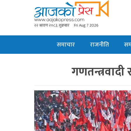
२२ श्रावण २०८३, शुक्रबार
Fri Aug 7 2026
समाचार
राजनीति
स
गणतन्त्रवादी 