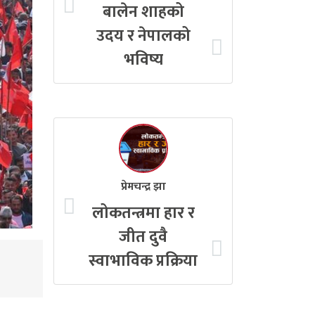
बालेन शाहको
उदय र नेपालको
भविष्य
प्रेमचन्द्र झा
लोकतन्त्रमा हार र
जीत दुवै
स्वाभाविक प्रक्रिया