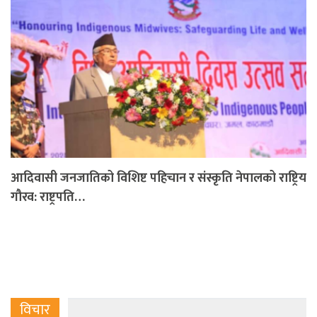
आदिवासी जनजातिको विशिष्ट पहिचान र संस्कृति नेपालको राष्ट्रिय
गौरव: राष्ट्रपति…
विचार