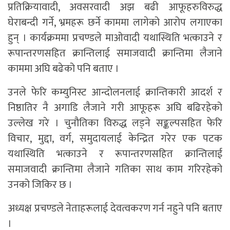
प्रतिक्रियावादी, अवसरवादी अझ बढी आफूहरुविरुद्ध
घेराबन्दी गर्ने, भ्रमहरू छर्ने काममा लागेको आरोप लगाएका
हुन् । कार्यक्रममा प्रचण्डले माओवादी यथास्थिति भत्काउने र
रूपान्तरणसहित क्रान्तिलाई समाजवादी क्रान्तिमा लैजाने
काममा अघि बढेको पनि बताए ।
उनले फेरि कम्युनिस्ट आन्दोलनलाई क्रान्तिकारी आदर्श र
निष्ठातिर नै अगाडि लैजाने गरी आफूहरू अघि बढिरहेको
उल्लेख गरे । चुनौतिका विरुद्ध लड्ने सङ्कल्पसहित फेरि
विचार, मुद्दा, वर्ग, समुदायलाई केन्द्रित गरेर एक पटक
यथास्थिति भत्काउने र रूपान्तरणसहित क्रान्तिलाई
समाजवादी क्रान्तिमा लैजाने गतिका साथ काम गरिरहेको
उनको जिकिर छ ।
अध्यक्ष प्रचण्डले नेताहरूलाई देवत्वकरण गर्न नहुने पनि बताए
।