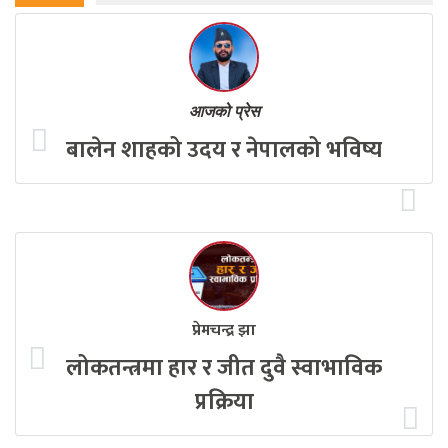
आजको प्रेस
बालेन शाहको उदय र नेपालको भविष्य
प्रेमचन्द्र झा
लोकतन्त्रमा हार र जीत दुवै स्वाभाविक
प्रक्रिया