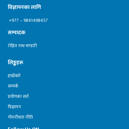
विज्ञापनका लागि
+977 – 9841498457
सम्पादक
रोहित नाथ भण्डारी
लिङ्कहरू
हाम्रोबारे
सम्पर्क
प्रयोगका सर्त
विज्ञापन
गोपनीयता नीति