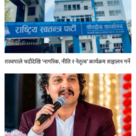
रास्वपाले भदौदेखि ‘नागरिक, नीति र नेतृत्व’ कार्यक्रम सञ्चालन गर्ने