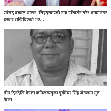
सांसद ढकाल भन्छन्-‘सिंहदरबारको नाम परिवर्तन गरेर अनामनगर
दरबार राखिदिएको भए…
तीन दिनदेखि बेपत्ता कपिलवस्तुका पूर्वमेयर सिंह जंगलमा मृत
फेला