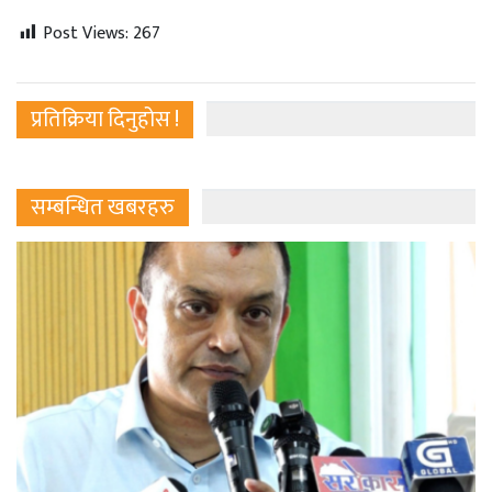
Post Views:
267
प्रतिक्रिया दिनुहोस !
सम्बन्धित खबरहरु