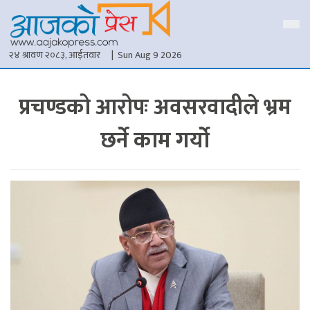
२४ श्रावण २०८३, आईतवार
| Sun Aug 9 2026
प्रचण्डको आरोपः अवसरवादीले भ्रम
छर्ने काम गर्यो