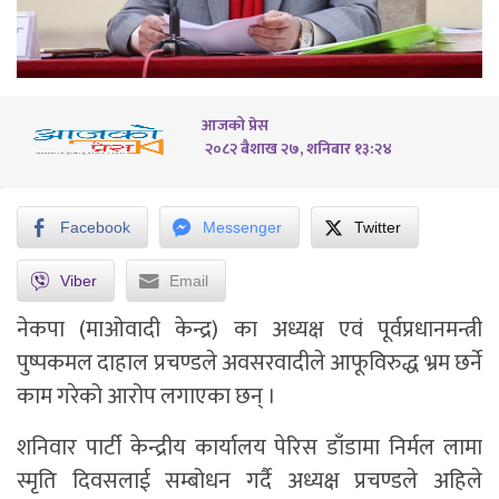
आजको प्रेस
२०८२ बैशाख २७, शनिबार १३:२४
Facebook
Messenger
Twitter
Viber
Email
नेकपा (माओवादी केन्द्र) का अध्यक्ष एवं पूर्वप्रधानमन्त्री
पुष्पकमल दाहाल प्रचण्डले अवसरवादीले आफूविरुद्ध भ्रम छर्ने
काम गरेको आरोप लगाएका छन् ।
शनिवार पार्टी केन्द्रीय कार्यालय पेरिस डाँडामा निर्मल लामा
स्मृति दिवसलाई सम्बोधन गर्दै अध्यक्ष प्रचण्डले अहिले