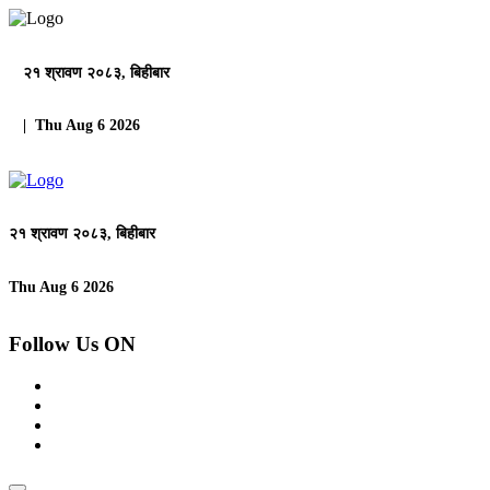
२१ श्रावण २०८३, बिहीबार
| Thu Aug 6 2026
२१ श्रावण २०८३, बिहीबार
Thu Aug 6 2026
Follow Us ON