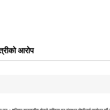
्त्रीको आरोप