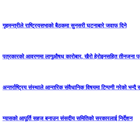
गृहमन्त्रीले राष्ट्रियसभाको बैठकमा सुनसरी घटनाबारे जवाफ दिने
पत्रकारको आवरणमा लागूऔषध कारोबार, खैरो हेरोइनसहित तीनजना प
अन्तर्राष्ट्रिय संस्थाले आन्तरिक संवैधानिक विषयमा टिप्पणी गरेको भन्द
ग्यासको आपूर्ति सहज बनाउन संसदीय समितिको सरकारलाई निर्देशन