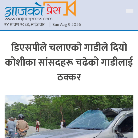
२४ श्रावण २०८३, आईतवार
| Sun Aug 9 2026
डिएसपीले चलाएको गाडीले दियो
कोशीका सांसदहरू चढेको गाडीलाई
ठक्कर