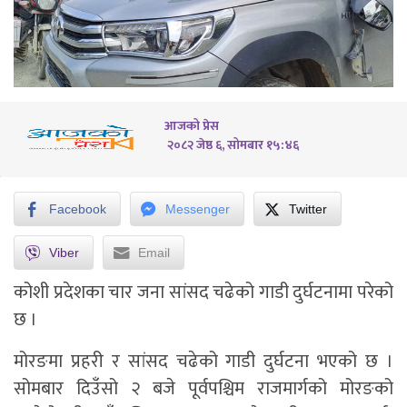
आजको प्रेस
२०८२ जेष्ठ ६, सोमबार १५:४६
Facebook
Messenger
Twitter
Viber
Email
कोशी प्रदेशका चार जना सांसद चढेको गाडी दुर्घटनामा परेको
छ ।
मोरङमा प्रहरी र सांसद चढेको गाडी दुर्घटना भएको छ ।
सोमबार दिउँसो २ बजे पूर्वपश्चिम राजमार्गको मोरङको