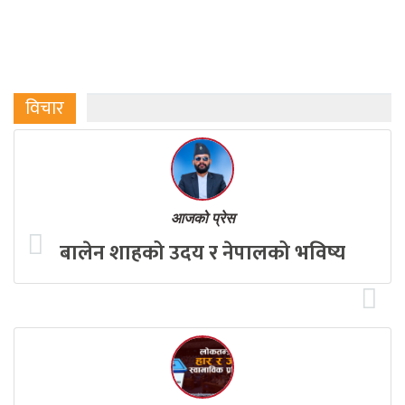
विचार
आजको प्रेस
बालेन शाहको उदय र नेपालको भविष्य