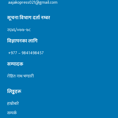
aajakopress021@gmail.com
सूचना विभाग दर्ता नम्बर
२६४६/०७७-७८
विज्ञापनका लागि
+977 – 9841498457
सम्पादक
रोहित नाथ भण्डारी
लिङ्कहरू
हाम्रोबारे
सम्पर्क