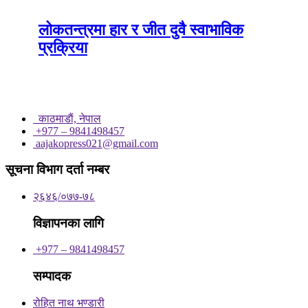
लोकतन्त्रमा हार र जीत दुवै स्वाभाविक
प्रक्रिया
काठमाडाैं, नेपाल
+977 – 9841498457
aajakopress021@gmail.com
सूचना विभाग दर्ता नम्बर
२६४६/०७७-७८
विज्ञापनका लागि
+977 – 9841498457
सम्पादक
रोहित नाथ भण्डारी