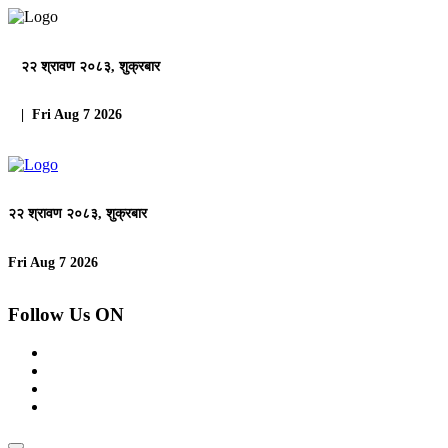
२२ श्रावण २०८३, शुक्रबार
| Fri Aug 7 2026
२२ श्रावण २०८३, शुक्रबार
Fri Aug 7 2026
Follow Us ON