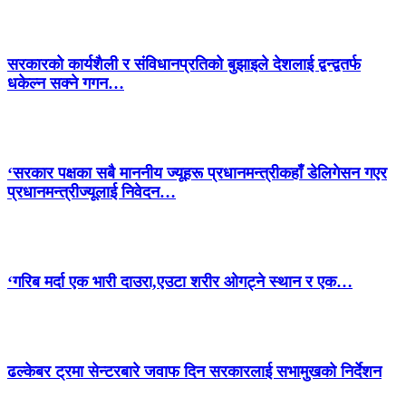
सरकारको कार्यशैली र संविधानप्रतिको बुझाइले देशलाई द्वन्द्वतर्फ
धकेल्न सक्ने गगन…
‘सरकार पक्षका सबै माननीय ज्यूहरू प्रधानमन्त्रीकहाँ डेलिगेसन गएर
प्रधानमन्त्रीज्यूलाई निवेदन…
‘गरिब मर्दा एक भारी दाउरा,एउटा शरीर ओगट्ने स्थान र एक…
ढल्केबर ट्रमा सेन्टरबारे जवाफ दिन सरकारलाई सभामुखको निर्देशन