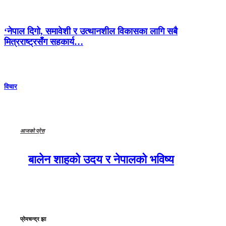
‘नेपाल दिगो, समावेशी र उत्थानशील विकासका लागि सबै
मित्रराष्ट्रसँग सहकार्य…
विचार
आजको प्रेस
बालेन शाहको उदय र नेपालको भविष्य
प्रेमचन्द्र झा