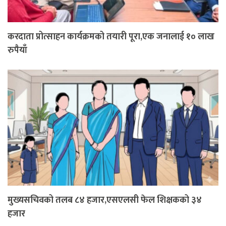
करदाता प्रोत्साहन कार्यक्रमको तयारी पूरा,एक जनालाई १० लाख
रुपैयाँ
मुख्यसचिवको तलब ८४ हजार,एसएलसी फेल शिक्षकको ३४
हजार