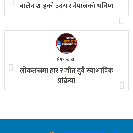
बालेन शाहको उदय र नेपालको भविष्य
प्रेमचन्द्र झा
लोकतन्त्रमा हार र जीत दुवै स्वाभाविक
प्रक्रिया