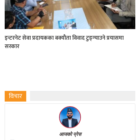
इन्टरनेट सेवा प्रदायकका बक्यौता विवाद टुङ्ग्याउने प्रयासमा
सरकार
विचार
आजको प्रेस