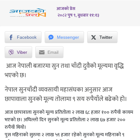
आजको प्रेस
२०८२ पुष ९, बुधबार ११:१३
Facebook
Messenger
Twitter
Viber
Email
आज नेपाली बजारमा सुन तथा चाँदी दुवैको मूल्यमा वृद्धि
भएको छ।
नेपाल सुनचाँदी व्यवसायी महासंघका अनुसार आज
छापावाला सुनको मूल्य तोलामा ९ सय रुपैयाँले बढेको हो।
आज छापावाला सुनको मूल्य प्रतितोला २ लाख ६८ हजार १०० रुपैयाँ कायम
भएको छ। अघिल्लो दिन सुनको मूल्य प्रतितोला २ लाख ६७ हजार २००
रुपैयाँ थियो।
पुस महिनाको सुरुमा २ लाख ५९ हजार रहेको सुनको मूल्य महिनाको ९