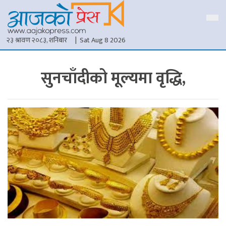
२३ श्रावण २०८३, शनिबार
| Sat Aug 8 2026
सुनचाँदीको मूल्यमा वृद्धि,