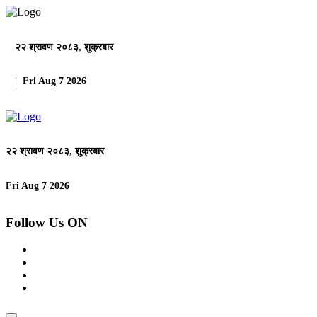
२२ श्रावण २०८३, शुक्रबार
| Fri Aug 7 2026
२२ श्रावण २०८३, शुक्रबार
Fri Aug 7 2026
Follow Us ON