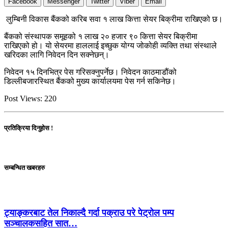
Facebook
Messenger
Twitter
Viber
Email
लुम्बिनी विकास बैंकको करिब सवा १ लाख कित्ता सेयर बिक्रीमा राखिएको छ।
बैंकको संस्थापक समूहको १ लाख २० हजार ९० कित्ता सेयर बिक्रीमा
राखिएको हो। यो सेयरमा हाललाई इच्छुक योग्य जोकोही व्यक्ति तथा संस्थाले
खरिदका लागि निवेदन दिन सक्नेछन्।
निवेदन १५ दिनभित्र पेस गरिसक्नुपर्नेछ। निवेदन काठमाडौंको
डिल्लीबजारस्थित बैंकको मुख्य कार्यालयमा पेस गर्न सकिनेछ।
Post Views:
220
प्रतिक्रिया दिनुहोस !
सम्बन्धित खबरहरु
ट्याङ्करबाट तेल निकाल्दै गर्दा पक्राउ परे पेट्रोल पम्प
सञ्चालकसहित सात…