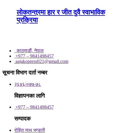
लोकतन्त्रमा हार र जीत दुवै स्वाभाविक
प्रक्रिया
काठमाडाैं, नेपाल
+977 – 9841498457
aajakopress021@gmail.com
सूचना विभाग दर्ता नम्बर
२६४६/०७७-७८
विज्ञापनका लागि
+977 – 9841498457
सम्पादक
रोहित नाथ भण्डारी