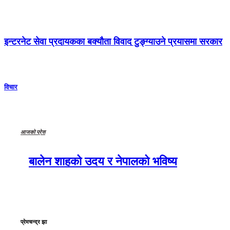
इन्टरनेट सेवा प्रदायकका बक्यौता विवाद टुङ्ग्याउने प्रयासमा सरकार
विचार
आजको प्रेस
बालेन शाहको उदय र नेपालको भविष्य
प्रेमचन्द्र झा