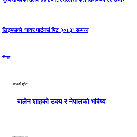
लिट्मसको ‘पावर पार्टनर्स मिट २०८३’ सम्पन्न
विचार
आजको प्रेस
बालेन शाहको उदय र नेपालको भविष्य