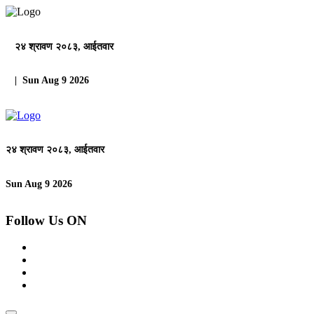
२४ श्रावण २०८३, आईतवार
| Sun Aug 9 2026
२४ श्रावण २०८३, आईतवार
Sun Aug 9 2026
Follow Us ON