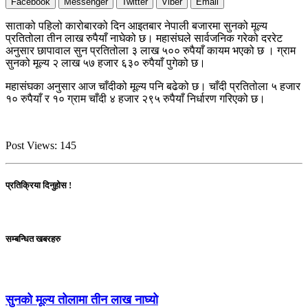
Facebook
Messenger
Twitter
Viber
Email
साताको पहिलो कारोबारको दिन आइतबार नेपाली बजारमा सुनको मूल्य
प्रतितोला तीन लाख रुपैयाँ नाघेको छ। महासंघले सार्वजनिक गरेको दररेट
अनुसार छापावाल सुन प्रतितोला ३ लाख ५०० रुपैयाँ कायम भएको छ । ग्राम
सुनको मूल्य २ लाख ५७ हजार ६३० रुपैयाँ पुगेको छ।
महासंघका अनुसार आज चाँदीको मूल्य पनि बढेको छ। चाँदी प्रतितोला ५ हजार
१० रुपैयाँ र १० ग्राम चाँदी ४ हजार २९५ रुपैयाँ निर्धारण गरिएको छ।
Post Views:
145
प्रतिक्रिया दिनुहोस !
सम्बन्धित खबरहरु
सुनको मूल्य तोलामा तीन लाख नाघ्यो