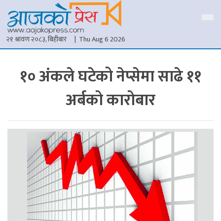
२१ श्रावण २०८३, बिहीबार
| Thu Aug 6 2026
१० अंकले घटेको नेप्सेमा साढे ११
अर्बको कारोबार