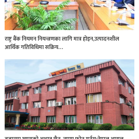
राष्ट्र बैंक नियमन नियन्त्रणका लागि मात्र होइन,उत्पादनशील
आर्थिक गतिविधिमा सक्रिय…