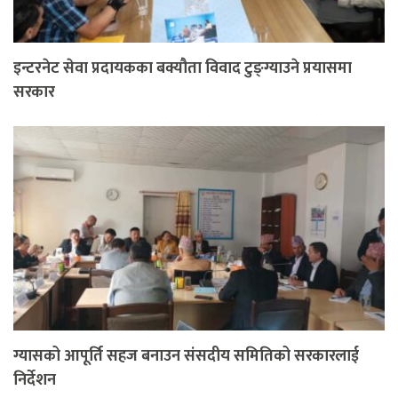
इन्टरनेट सेवा प्रदायकका बक्यौता विवाद टुङ्ग्याउने प्रयासमा
सरकार
ग्यासको आपूर्ति सहज बनाउन संसदीय समितिको सरकारलाई
निर्देशन