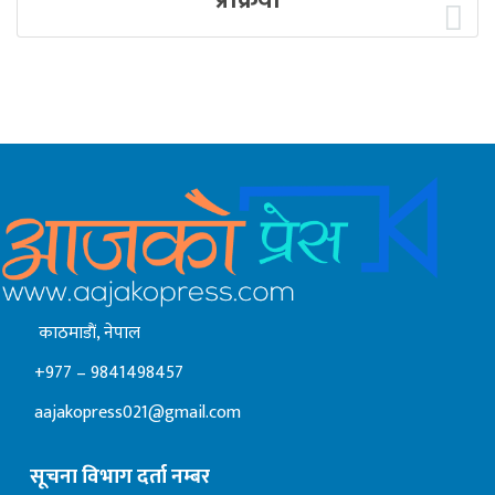
प्रक्रिया
काठमाडाैं, नेपाल
+977 – 9841498457
aajakopress021@gmail.com
सूचना विभाग दर्ता नम्बर