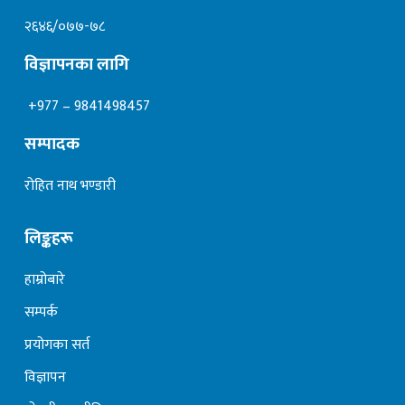
२६४६/०७७-७८
विज्ञापनका लागि
+977 – 9841498457
सम्पादक
रोहित नाथ भण्डारी
लिङ्कहरू
हाम्रोबारे
सम्पर्क
प्रयोगका सर्त
विज्ञापन