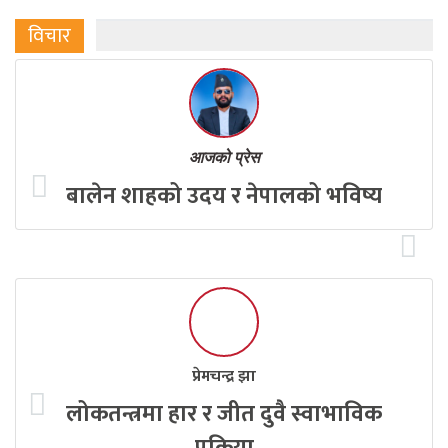
विचार
आजको प्रेस
बालेन शाहको उदय र नेपालको भविष्य
प्रेमचन्द्र झा
लोकतन्त्रमा हार र जीत दुवै स्वाभाविक