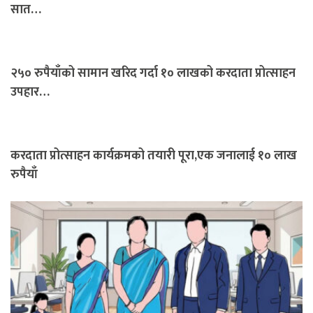
सात…
२५० रुपैयाँको सामान खरिद गर्दा १० लाखको करदाता प्रोत्साहन
उपहार…
करदाता प्रोत्साहन कार्यक्रमको तयारी पूरा,एक जनालाई १० लाख
रुपैयाँ