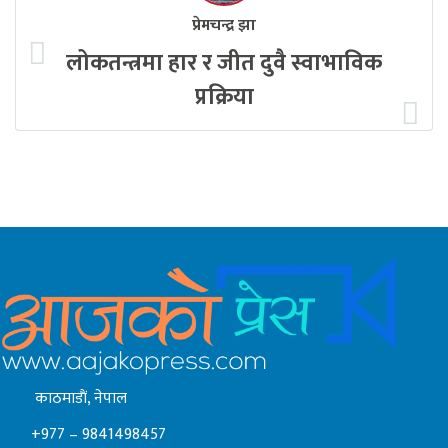
प्रेमचन्द्र झा
लोकतन्त्रमा हार र जीत दुवै स्वाभाविक
प्रक्रिया
काठमाडाैं, नेपाल
+977 – 9841498457