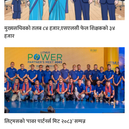
मुख्यसचिवको तलब ८४ हजार,एसएलसी फेल शिक्षकको ३४
हजार
लिट्मसको ‘पावर पार्टनर्स मिट २०८३’ सम्पन्न