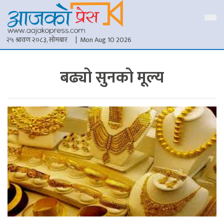
२५ श्रावण २०८३, सोमबार
| Mon Aug 10 2026
बढ्यो सुनको मूल्य