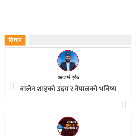
विचार
आजको प्रेस
बालेन शाहको उदय र नेपालको भविष्य