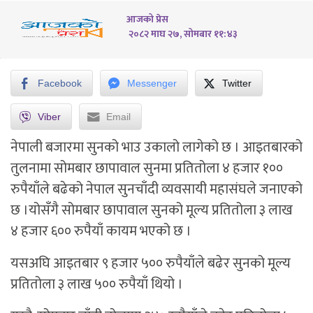
आजको प्रेस
२०८२ माघ २७, सोमबार ११:४३
Facebook
Messenger
Twitter
Viber
Email
नेपाली बजारमा सुनको भाउ उकालो लागेको छ । आइतबारको
तुलनामा सोमबार छापावाल सुनमा प्रतितोला ४ हजार १००
रुपैयाँले बढेको नेपाल सुनचाँदी व्यवसायी महासंघले जनाएको
छ ।योसँगै सोमबार छापावाल सुनको मूल्य प्रतितोला ३ लाख
४ हजार ६०० रुपैयाँ कायम भएको छ ।
यसअघि आइतबार ९ हजार ५०० रुपैयाँले बढेर सुनको मूल्य
प्रतितोला ३ लाख ५०० रुपैयाँ थियो ।