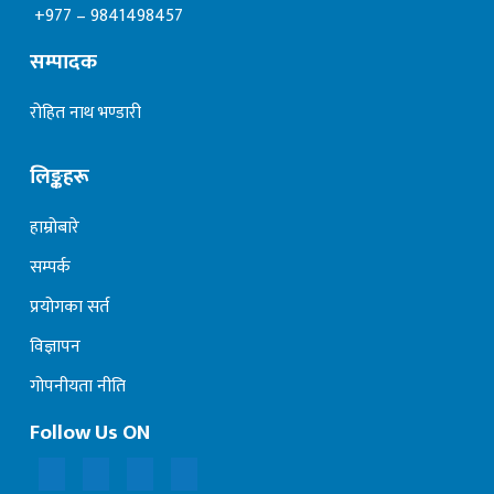
+977 – 9841498457
सम्पादक
रोहित नाथ भण्डारी
लिङ्कहरू
हाम्रोबारे
सम्पर्क
प्रयोगका सर्त
विज्ञापन
गोपनीयता नीति
Follow Us ON