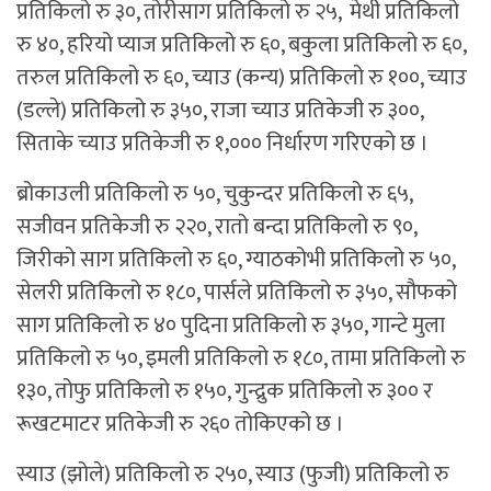
प्रतिकिलो रु ३०, तोरीसाग प्रतिकिलो रु २५, मेथी प्रतिकिलो
रु ४०, हरियो प्याज प्रतिकिलो रु ६०, बकुला प्रतिकिलो रु ६०,
तरुल प्रतिकिलो रु ६०, च्याउ (कन्य) प्रतिकिलो रु १००, च्याउ
(डल्ले) प्रतिकिलो रु ३५०, राजा च्याउ प्रतिकेजी रु ३००,
सिताके च्याउ प्रतिकेजी रु १,००० निर्धारण गरिएको छ ।
ब्रोकाउली प्रतिकिलो रु ५०, चुकुन्दर प्रतिकिलो रु ६५,
सजीवन प्रतिकेजी रु २२०, रातो बन्दा प्रतिकिलो रु ९०,
जिरीको साग प्रतिकिलो रु ६०, ग्याठकोभी प्रतिकिलो रु ५०,
सेलरी प्रतिकिलो रु १८०, पार्सले प्रतिकिलो रु ३५०, सौफको
साग प्रतिकिलो रु ४० पुदिना प्रतिकिलो रु ३५०, गान्टे मुला
प्रतिकिलो रु ५०, इमली प्रतिकिलो रु १८०, तामा प्रतिकिलो रु
१३०, तोफु प्रतिकिलो रु १५०, गुन्द्रुक प्रतिकिलो रु ३०० र
रूखटमाटर प्रतिकेजी रु २६० तोकिएको छ ।
स्याउ (झोले) प्रतिकिलो रु २५०, स्याउ (फुजी) प्रतिकिलो रु