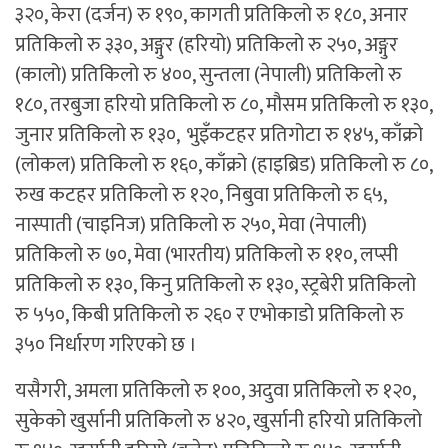
३२०, केरा (दर्जन) रु १९०, कागती प्रतिकिलो रु १८०, अनार
प्रतिकिलो रु ३३०, अङ्गुर (हरियो) प्रतिकिलो रु २५०, अङ्गुर
(कालो) प्रतिकिलो रु ४००, सुन्तला (नेपाली) प्रतिकिलो रु
१८०, तरबुजा हरियो प्रतिकिलो रु ८०, मौसम प्रतिकिलो रु १३०,
जुनार प्रतिकिलो रु १३०, भुइँकटहर प्रतिगोटा रु १४५, काँक्रो
(लोकल) प्रतिकिलो रु १६०, काँक्रो (हाइब्रिड) प्रतिकिलो रु ८०,
रुख कटहर प्रतिकिलो रु १२०, निबुवा प्रतिकिलो रु ६५,
नास्पाती (चाइनिज) प्रतिकिलो रु २५०, मेवा (नेपाली)
प्रतिकिलो रु ७०, मेवा (भारतीय) प्रतिकिलो रु ११०, लप्सी
प्रतिकिलो रु १३०, किनु प्रतिकिलो रु १३०, स्ट्रबेरी प्रतिकिलो
रु ५५०, किबी प्रतिकिलो रु २६० र एभोकाडो प्रतिकिलो रु
३५० निर्धारण गरिएको छ ।
यसैगरी, अमला प्रतिकिलो रु १००, अदुवा प्रतिकिलो रु १२०,
सुकेको खुर्सानी प्रतिकिलो रु ४२०, खुर्सानी हरियो प्रतिकिलो