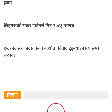
हजार
लिट्मसको ‘पावर पार्टनर्स मिट २०८३’ सम्पन्न
इन्टरनेट सेवा प्रदायकका बक्यौता विवाद टुङ्ग्याउने प्रयासमा
सरकार
विचार