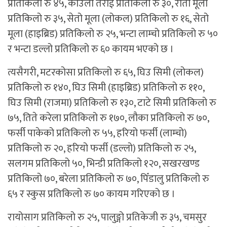
प्रतिकिलो रु ४५, काउली तराई प्रतिकिलो रु ३०, रातो मूला
प्रतिकिलो रु ३५, सेतो मूला (लोकल) प्रतिकिलो रु १६, सेतो
मूला (हाइब्रिड) प्रतिकिलो रु २५, भन्टा लाम्चो प्रतिकिलो रु ५०
र भन्टा डल्लो प्रतिकिलो रु ६० कायम भएको छ ।
त्यसैगरी, मटरकोसा प्रतिकिलो रु ६५, घिउ सिमी (लोकल)
प्रतिकिलो रु १४०, घिउ सिमी (हाइब्रिड) प्रतिकिलो रु ११०,
घिउ सिमी (राजमा) प्रतिकिलो रु १३०, टाटे सिमी प्रतिकिलो रु
७५, तिते करेला प्रतिकिलो रु १७०, लौका प्रतिकिलो रु ७०,
फर्सी पाकेको प्रतिकिलो रु ५५, हरियो फर्सी (लाम्चो)
प्रतिकिलो रु २०, हरियो फर्सी (डल्लो) प्रतिकिलो रु २५,
सलगम प्रतिकिलो ५०, भिन्डी प्रतिकिलो १२०, सखरखण्ड
प्रतिकिलो ७०, बरेला प्रतिकिलो रु ७०, पिँडालु प्रतिकिलो रु
६५ र स्कुस प्रतिकिलो रु ७० कायम गरिएको छ ।
रायोसाग प्रतिकिलो रु २५, पालुङ्गो प्रतिकेजी रु ३५, चमसुर