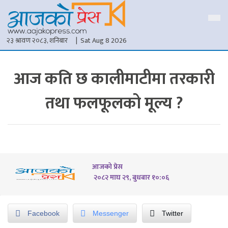
२३ श्रावण २०८३, शनिबार
| Sat Aug 8 2026
आज कति छ कालीमाटीमा तरकारी
तथा फलफूलको मूल्य ?
आजको प्रेस
२०८२ माघ २९, बुधबार १०:०६
Facebook
Messenger
Twitter