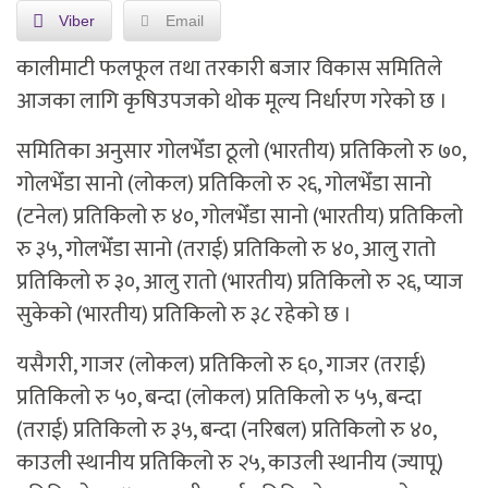
Viber
Email
कालीमाटी फलफूल तथा तरकारी बजार विकास समितिले
आजका लागि कृषिउपजको थोक मूल्य निर्धारण गरेको छ ।
समितिका अनुसार गोलभेँडा ठूलो (भारतीय) प्रतिकिलो रु ७०,
गोलभेँडा सानो (लोकल) प्रतिकिलो रु २६, गोलभेँडा सानो
(टनेल) प्रतिकिलो रु ४०, गोलभेँडा सानो (भारतीय) प्रतिकिलो
रु ३५, गोलभेँडा सानो (तराई) प्रतिकिलो रु ४०, आलु रातो
प्रतिकिलो रु ३०, आलु रातो (भारतीय) प्रतिकिलो रु २६, प्याज
सुकेको (भारतीय) प्रतिकिलो रु ३८ रहेको छ ।
यसैगरी, गाजर (लोकल) प्रतिकिलो रु ६०, गाजर (तराई)
प्रतिकिलो रु ५०, बन्दा (लोकल) प्रतिकिलो रु ५५, बन्दा
(तराई) प्रतिकिलो रु ३५, बन्दा (नरिबल) प्रतिकिलो रु ४०,
काउली स्थानीय प्रतिकिलो रु २५, काउली स्थानीय (ज्यापू)