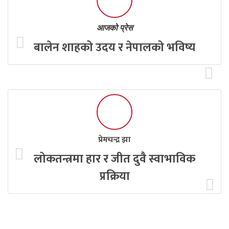
आजको प्रेस
बालेन शाहको उदय र नेपालको भविष्य
प्रेमचन्द्र झा
लोकतन्त्रमा हार र जीत दुवै स्वाभाविक
प्रक्रिया