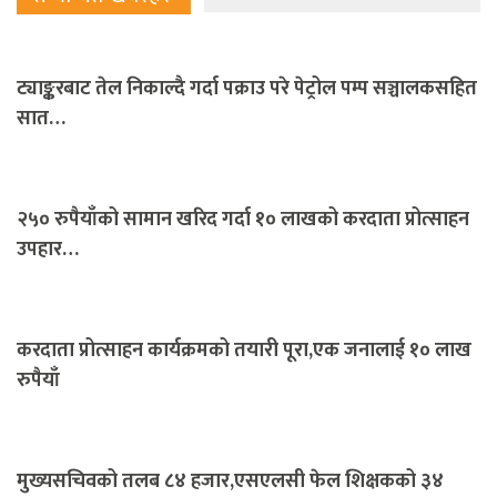
ट्याङ्करबाट तेल निकाल्दै गर्दा पक्राउ परे पेट्रोल पम्प सञ्चालकसहित
सात…
२५० रुपैयाँको सामान खरिद गर्दा १० लाखको करदाता प्रोत्साहन
उपहार…
करदाता प्रोत्साहन कार्यक्रमको तयारी पूरा,एक जनालाई १० लाख
रुपैयाँ
मुख्यसचिवको तलब ८४ हजार,एसएलसी फेल शिक्षकको ३४