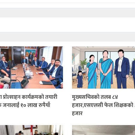
 प्रोत्साहन कार्यक्रमको तयारी
मुख्यसचिवको तलब ८४
क जनालाई १० लाख रुपैयाँ
हजार,एसएलसी फेल शिक्षकको
हजार