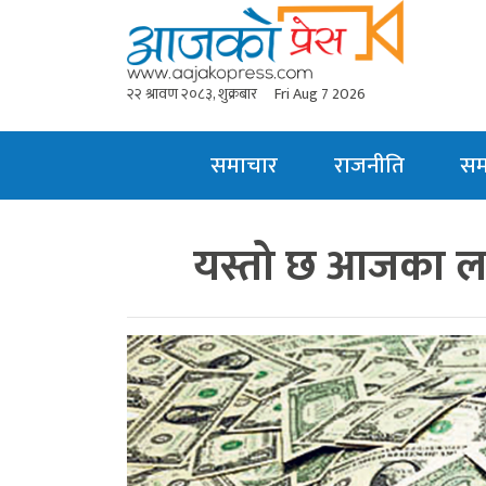
२२ श्रावण २०८३, शुक्रबार
Fri Aug 7 2026
समाचार
राजनीति
स
यस्तो छ आजका लाग