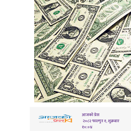
आजको प्रेस
२०८२ फाल्गुन १, शुक्रबार
१०:०४