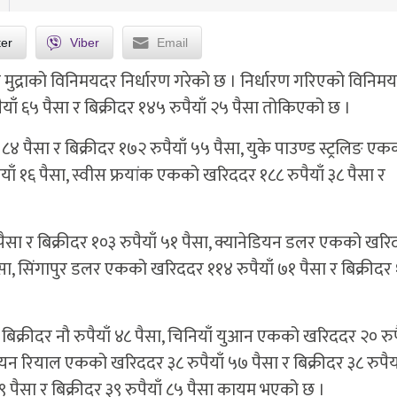
ter
Viber
Email
ेशी मुद्राको विनिमयदर निर्धारण गरेको छ । निर्धारण गरिएको विनिम
 ६५ पैसा र बिक्रीदर १४५ रुपैयाँ २५ पैसा तोकिएको छ ।
८४ पैसा र बिक्रीदर १७२ रुपैयाँ ५५ पैसा, युके पाउण्ड स्ट्रलिङ एक
ैयाँ १६ पैसा, स्वीस फ्रयांक एकको खरिददर १८८ रुपैयाँ ३८ पैसा र
पैसा र बिक्रीदर १०३ रुपैयाँ ५१ पैसा, क्यानेडियन डलर एकको खर
 पैसा, सिंगापुर डलर एकको खरिददर ११४ रुपैयाँ ७१ पैसा र बिक्रीदर
 बिक्रीदर नौ रुपैयाँ ४८ पैसा, चिनियाँ युआन एकको खरिददर २० रुप
बियन रियाल एकको खरिददर ३८ रुपैयाँ ५७ पैसा र बिक्रीदर ३८ रुपैय
 पैसा र बिक्रीदर ३९ रुपैयाँ ८५ पैसा कायम भएको छ ।