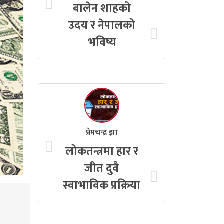
बालेन शाहको
उदय र नेपालको
भविष्य
प्रेमचन्द्र झा
लोकतन्त्रमा हार र
जीत दुवै
स्वाभाविक प्रक्रिया