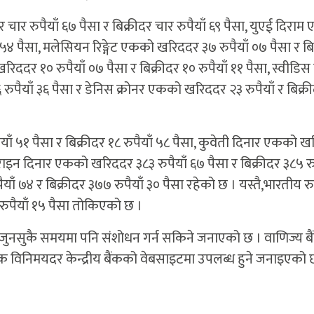
चार रुपैयाँ ६७ पैसा र बिक्रीदर चार रुपैयाँ ६९ पैसा, युएई दिरा
ँ ५४ पैसा, मलेसियन रिङ्गेट एकको खरिददर ३७ रुपैयाँ ०७ पैसा र बि
ददर १० रुपैयाँ ०७ पैसा र बिक्रीदर १० रुपैयाँ ११ पैसा, स्वीडिस 
रुपैयाँ ३६ पैसा र डेनिस क्रोनर एकको खरिददर २३ रुपैयाँ र बिक्र
ाँ ५१ पैसा र बिक्रीदर १८ रुपैयाँ ५८ पैसा, कुवेती दिनार एकको 
बहराइन दिनार एकको खरिददर ३८३ रुपैयाँ ६७ पैसा र बिक्रीदर ३८५ रु
७४ र बिक्रीदर ३७७ रुपैयाँ ३० पैसा रहेको छ । यस्तै,भारतीय रुप
रुपैयाँ १५ पैसा तोकिएको छ ।
 जुनसुकै समयमा पनि संशोधन गर्न सकिने जनाएको छ । वाणिज्य बै
क विनिमयदर केन्द्रीय बैंकको वेबसाइटमा उपलब्ध हुने जनाइएको 