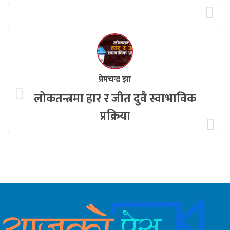
प्रेमचन्द्र झा
लोकतन्त्रमा हार र जीत दुवै स्वाभाविक
प्रक्रिया