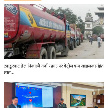
ट्याङ्करबाट तेल निकाल्दै गर्दा पक्राउ परे पेट्रोल पम्प सञ्चालकसहित
सात…