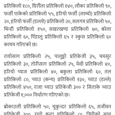
प्रतिकिलो १८०, घिरौँला प्रतिकिलो १४०, लौका प्रतिकिलो ९०,
फर्सी पाकेको प्रतिकिलो ५५, हरियो फर्सी (लाम्चो) प्रतिकिलो
२०, हरियो फर्सी (डल्लो) प्रतिकिलो २०, सलगम प्रतिकिलो ५०,
भिन्डी प्रतिकिलो १५०, सखरखण्ड प्रतिकिलो ७०, बरेला
प्रतिकिलो ६०, पिँडालु प्रतिकिलो ६५ र स्कुस प्रतिकिलो ६०
कायम गरिएको छ।
रायोसाग प्रतिकिलो २५, पालुङ्गो प्रतिकेजी ३५, चमसुर
प्रतिकिलो ३०, तोरीसाग प्रतिकिलो २५, मेथी प्रतिकिलो ४०,
हरियो प्याज प्रतिकिलो ४०, बकुला प्रतिकिलो ६०, तल
प्रतिकिलो ८०, च्याउ (कन्य) प्रतिकिलो १३०, च्याउ (डल्ले)
प्रतिकिलो ४५०, राजा च्याउ प्रतिकेजी ३०० र सिताके च्याउ
प्रतिकेजी १,००० निर्धारण गरिएको छ।
ब्रोकाउली प्रतिकिलो ५०, चुकुन्दर प्रतिकिलो ६५, सजीवन
प्रतिकेजी ३००, रातो बन्दा प्रतिकिलो ८०, जिरीको साग