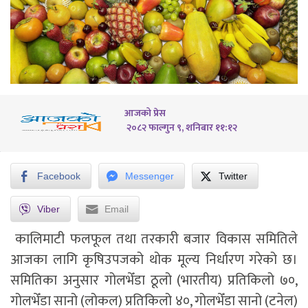
आजको प्रेस
२०८२ फाल्गुन ९, शनिबार ११:१२
Facebook
Messenger
Twitter
Viber
Email
कालिमाटी फलफूल तथा तरकारी बजार विकास समितिले
आजका लागि कृषिउपजको थोक मूल्य निर्धारण गरेको छ।
समितिका अनुसार गोलभेँडा ठूलो (भारतीय) प्रतिकिलो ७०,
गोलभेँडा सानो (लोकल) प्रतिकिलो ४०, गोलभेँडा सानो (टनेल)