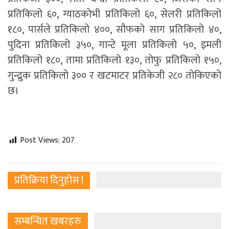
प्रतिकिलो ६०, ग्याठकोभी प्रतिकिलो ६०, सेलरी प्रतिकिलो
१८०, पार्सले प्रतिकिलो ४००, सौफको साग प्रतिकिलो ४०,
पुदिना प्रतिकिलो ३५०, गान्टे मूला प्रतिकिलो ५०, इमली
प्रतिकिलो १८०, तामा प्रतिकिलो १३०, तोफु प्रतिकिलो १५०,
गुन्द्रुक प्रतिकिलो ३०० र खटमाटर प्रतिकेजी २८० तोकिएको
छ।
Post Views:
207
प्रतिक्रिया दिनुहोस !
सम्बन्धित खबरहरु