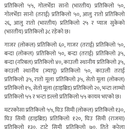
प्रतिकिलो ५५, गोलभेँडा सानो (भारतीय) प्रतिकिलो ५०,
गोलभेँडा सानो (तराई) प्रतिकिलो ५०, आलु रातो प्रतिकिलो
२६, आलु रातो (भारतीय) प्रतिकिलो २५ र प्याज सुकेको
(भारतीय) प्रतिकिलो ३८ रहेको छ।
गाजर (लोकल) प्रतिकिलो ६०, गाजर (तराई) प्रतिकिलो ५०,
बन्दा (लोकल) प्रतिकिलो ५०, बन्दा (तराई) प्रतिकिलो ३५,
बन्दा (नरिबल) प्रतिकिलो ४०, काउली स्थानीय प्रतिकिलो ३५,
काउली स्थानीय (ज्यापू) प्रतिकिलो ५०, काउली तराई
प्रतिकिलो ३५, रातो मूला प्रतिकिलो ३५, सेतो मूला (लोकल)
प्रतिकिलो १५, सेतो मूला (हाइब्रिड) प्रतिकिलो २०, भन्टा लाम्चो
प्रतिकिलो ५५ र भन्टा डल्लो प्रतिकिलो ५५ कायम भएको छ।
मटरकोसा प्रतिकिलो ५५, घिउ सिमी (लोकल) प्रतिकिलो १३०,
घिउ सिमी (हाइब्रिड) प्रतिकिलो १२०, घिउ सिमी (राजमा)
प्रतिकिलो १३०, टाटे सिमी प्रतिकिलो ७०, तिते करेला