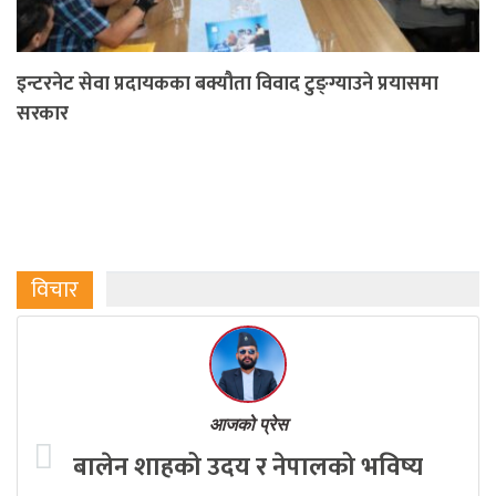
इन्टरनेट सेवा प्रदायकका बक्यौता विवाद टुङ्ग्याउने प्रयासमा
सरकार
विचार
आजको प्रेस
बालेन शाहको उदय र नेपालको भविष्य