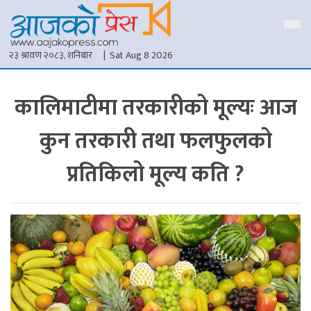
२३ श्रावण २०८३, शनिबार
| Sat Aug 8 2026
कालिमाटीमा तरकारीको मूल्यः आज
कुन तरकारी तथा फलफुलको
प्रतिकिलो मूल्य कति ?