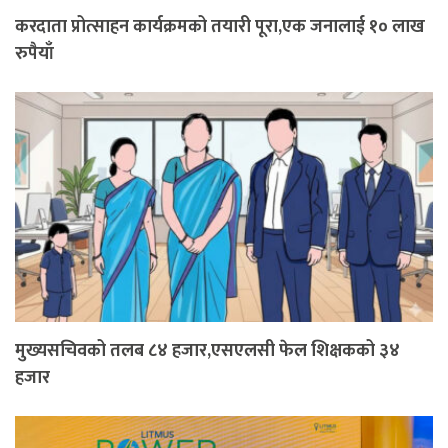
करदाता प्रोत्साहन कार्यक्रमको तयारी पूरा,एक जनालाई १० लाख
रुपैयाँ
मुख्यसचिवको तलब ८४ हजार,एसएलसी फेल शिक्षकको ३४
हजार