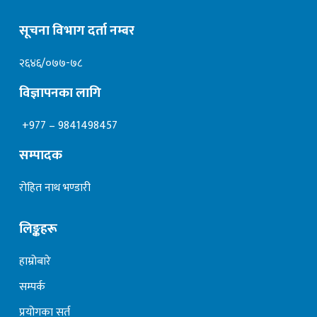
सूचना विभाग दर्ता नम्बर
२६४६/०७७-७८
विज्ञापनका लागि
+977 – 9841498457
सम्पादक
रोहित नाथ भण्डारी
लिङ्कहरू
हाम्रोबारे
सम्पर्क
प्रयोगका सर्त