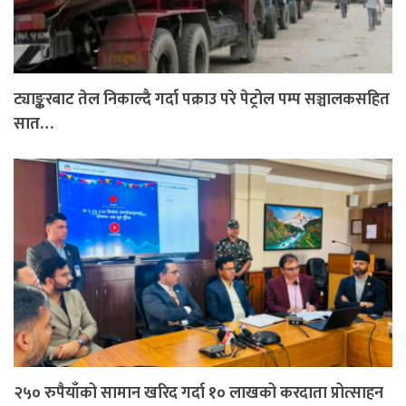
ट्याङ्करबाट तेल निकाल्दै गर्दा पक्राउ परे पेट्रोल पम्प सञ्चालकसहित
सात…
२५० रुपैयाँको सामान खरिद गर्दा १० लाखको करदाता प्रोत्साहन