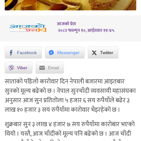
आजको प्रेस
२०८२ फाल्गुन १०, आईतवार ११:४५
Facebook
Messenger
Twitter
Viber
Email
साताको पहिलो कारोवार दिन नेपाली बजारमा आइतबार
सुनको मूल्य बढेको छ । नेपाल सुनचाँदी व्यवसायी महासंघका
अनुसार आज सुन प्रतितोला ५ हजार ६ सय रुपैयाँले बढेर ३
लाख १० हजार ३ सय रुपैयाँमा कारोवार भैइरहेको छ ।
शुक्रबार सुन ३ लाख ४ हजार ७ सय रुपैयाँमा कारोबार भएको
थियो । यस्तै, आज चाँदीको मूल्य पनि बढेको छ । आज चाँदी