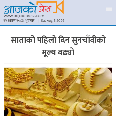
२२ श्रावण २०८३, शुक्रबार
| Sat Aug 8 2026
साताको पहिलो दिन सुनचाँदीको
मूल्य बढ्यो