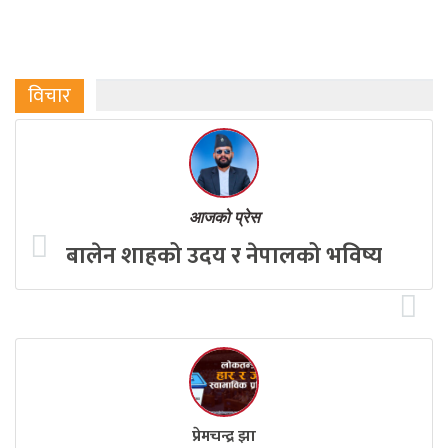
विचार
आजको प्रेस
बालेन शाहको उदय र नेपालको भविष्य
प्रेमचन्द्र झा