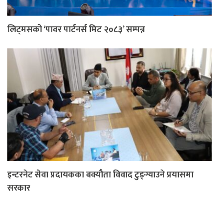
लिट्मसको ‘पावर पार्टनर्स मिट २०८३’ सम्पन्न
इन्टरनेट सेवा प्रदायकका बक्यौता विवाद टुङ्ग्याउने प्रयासमा
सरकार