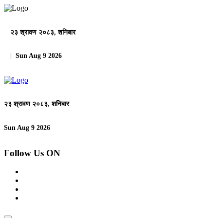
२३ श्रावण २०८३, शनिबार
| Sun Aug 9 2026
२३ श्रावण २०८३, शनिबार
Sun Aug 9 2026
Follow Us ON