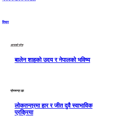
विचार
आजको प्रेस
बालेन शाहको उदय र नेपालको भविष्य
प्रेमचन्द्र झा
लोकतन्त्रमा हार र जीत दुवै स्वाभाविक
प्रक्रिया