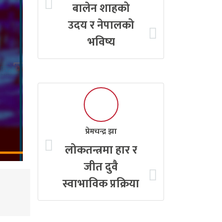
बालेन शाहको
उदय र नेपालको
भविष्य
प्रेमचन्द्र झा
लोकतन्त्रमा हार र
जीत दुवै
स्वाभाविक प्रक्रिया