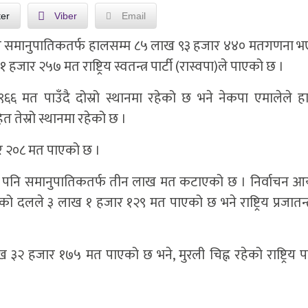
ter
Viber
Email
र समानुपातिकतर्फ हालसम्म ८५ लाख ९३ हजार ४४० मतगणना 
ार २५७ मत राष्ट्रिय स्वतन्त्र पार्टी (रास्वपा)ले पाएको छ ।
९६६ मत पाउँदै दोस्रो स्थानमा रहेको छ भने नेकपा एमालेले ह
तेस्रो स्थानमा रहेको छ ।
जार २०८ मत पाएको छ ।
ार्टीले पनि समानुपातिकतर्फ तीन लाख मत कटाएको छ । निर्वाचन 
 दलले ३ लाख १ हजार १२९ मत पाएको छ भने राष्ट्रिय प्रजातन्त्र
 ३२ हजार १७५ मत पाएको छ भने, मुरली चिह्न रहेको राष्ट्रिय पर