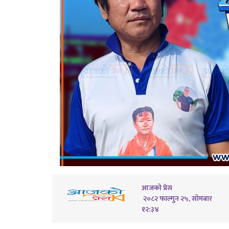
आजको प्रेस
२०८२ फाल्गुन २५, सोमबार
१२:३४