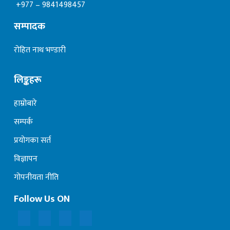
+977 – 9841498457
सम्पादक
रोहित नाथ भण्डारी
लिङ्कहरू
हाम्रोबारे
सम्पर्क
प्रयोगका सर्त
विज्ञापन
गोपनीयता नीति
Follow Us ON