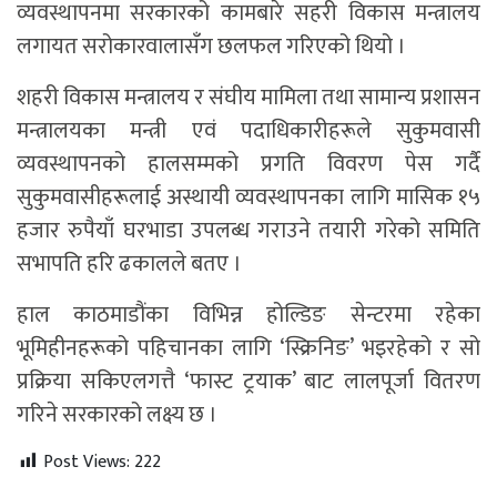
व्यवस्थापनमा सरकारको कामबारे सहरी विकास मन्त्रालय
लगायत सरोकारवालासँग छलफल गरिएको थियो ।
शहरी विकास मन्त्रालय र संघीय मामिला तथा सामान्य प्रशासन
मन्त्रालयका मन्त्री एवं पदाधिकारीहरूले सुकुमवासी
व्यवस्थापनको हालसम्मको प्रगति विवरण पेस गर्दै
सुकुमवासीहरूलाई अस्थायी व्यवस्थापनका लागि मासिक १५
हजार रुपैयाँ घरभाडा उपलब्ध गराउने तयारी गरेको समिति
सभापति हरि ढकालले बतए ।
हाल काठमाडौंका विभिन्न होल्डिङ सेन्टरमा रहेका
भूमिहीनहरूको पहिचानका लागि ‘स्क्रिनिङ’ भइरहेको र सो
प्रक्रिया सकिएलगत्तै ‘फास्ट ट्रयाक’ बाट लालपूर्जा वितरण
गरिने सरकारको लक्ष्य छ ।
Post Views:
222