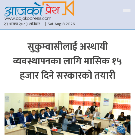
२३ श्रावण २०८३, शनिबार
| Sat Aug 8 2026
सुकुम्वासीलाई अस्थायी
व्यवस्थापनका लागि मासिक १५
हजार दिने सरकारको तयारी