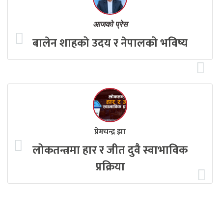
आजको प्रेस
बालेन शाहको उदय र नेपालको भविष्य
प्रेमचन्द्र झा
लोकतन्त्रमा हार र जीत दुवै स्वाभाविक
प्रक्रिया