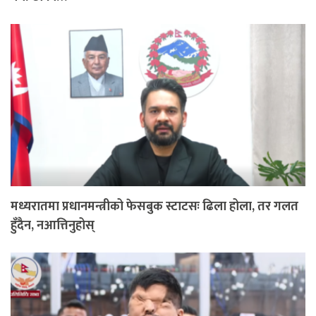
मध्यरातमा प्रधानमन्त्रीको फेसबुक स्टाटसः ढिला होला, तर गलत
हुँदैन, नआत्तिनुहोस्