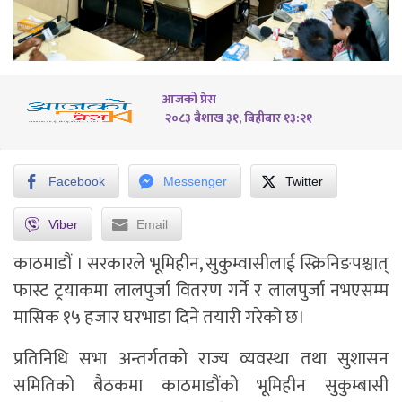
आजको प्रेस
२०८३ बैशाख ३१, बिहीबार १३:२१
Facebook
Messenger
Twitter
Viber
Email
काठमाडौं ।
सरकारले भूमिहीन, सुकुम्वासीलाई स्क्रिनिङपश्चात्
फास्ट ट्रयाकमा लालपुर्जा वितरण गर्ने र लालपुर्जा नभएसम्म
मासिक १५ हजार घरभाडा दिने तयारी गरेको छ।
प्रतिनिधि सभा अन्तर्गतको राज्य व्यवस्था तथा सुशासन
समितिको बैठकमा काठमाडौंको भूमिहीन सुकुम्बासी