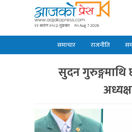
२२ श्रावण २०८३, शुक्रबार
Fri Aug 7 2026
समाचार
राजनीति
स
सुदन गुरुङ्गमाथि
अध्यक