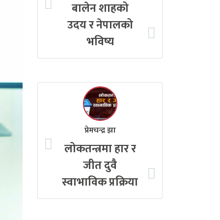
बालेन शाहको
उदय र नेपालको
भविष्य
प्रेमचन्द्र झा
लोकतन्त्रमा हार र
जीत दुवै
स्वाभाविक प्रक्रिया