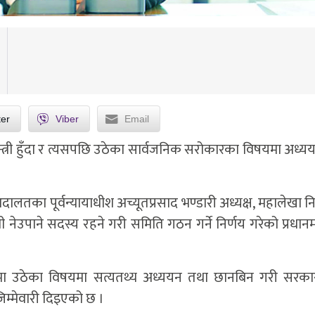
ter
Viber
Email
्ग मन्त्री हुँदा र त्यसपछि उठेका सार्वजनिक सरोकारका विषयमा अध्
ालतका पूर्वन्यायाधीश अच्यूतप्रसाद भण्डारी अध्यक्ष, महालेखा नि
नेउपाने सदस्य रहने गरी समिति गठन गर्ने निर्णय गरेको प्रधानमन
।
ुपमा उठेका विषयमा सत्यतथ्य अध्ययन तथा छानबिन गरी सरका
िम्मेवारी दिइएको छ ।