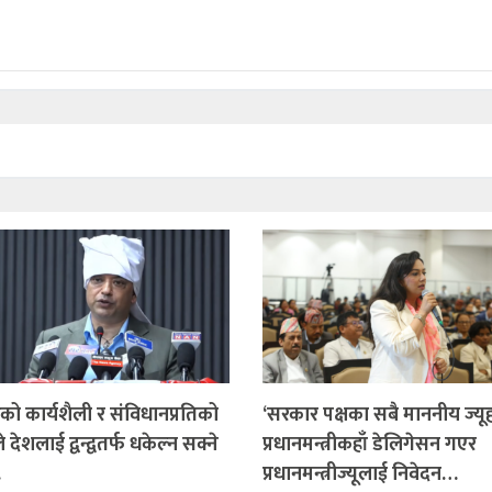
ो कार्यशैली र संविधानप्रतिको
‘सरकार पक्षका सबै माननीय ज्यू
 देशलाई द्वन्द्वतर्फ धकेल्न सक्ने
प्रधानमन्त्रीकहाँ डेलिगेसन गएर
…
प्रधानमन्त्रीज्यूलाई निवेदन…