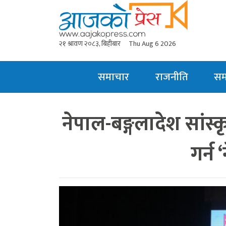
२१ श्रावण २०८३, बिहीबार
Thu Aug 6 2026
समाचार
राजनीति
स
नेपाल-बङ्गलादेश सांस्क
गर्न