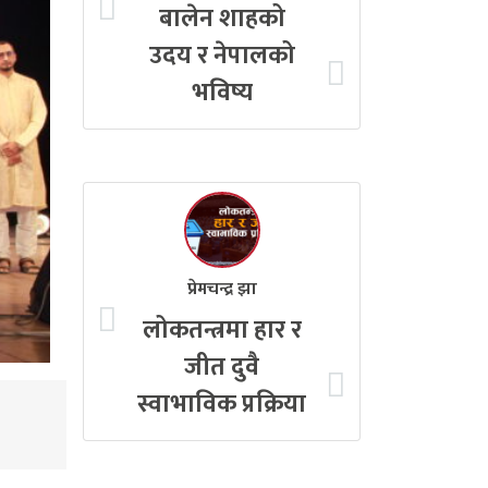
बालेन शाहको
उदय र नेपालको
भविष्य
प्रेमचन्द्र झा
लोकतन्त्रमा हार र
जीत दुवै
स्वाभाविक प्रक्रिया