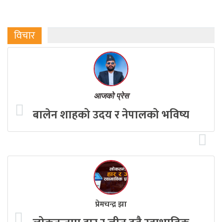
विचार
आजको प्रेस
बालेन शाहको उदय र नेपालको भविष्य
प्रेमचन्द्र झा