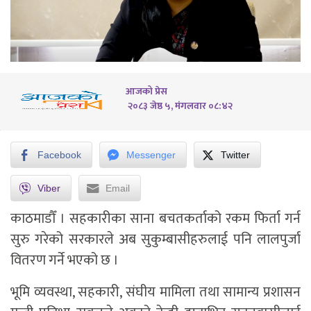
आजको प्रेस
२०८३ जेष्ठ ५, मंगलवार ०८:४२
Facebook
Messenger
Twitter
Viber
Email
का
ठमाडौँ ।
सहकारीका साना बचतकर्ताको रकम फिर्ता गर्न
सुरु गरेको सरकारले अब सुकुम्बासीहरुलाई पनि लालपुर्जा
वितरण गर्ने भएको छ ।
भूमि व्यवस्था, सहकारी, संघीय मामिला तथा सामान्य प्रशासन