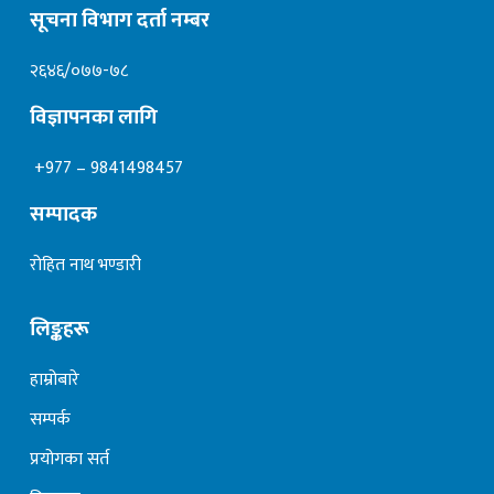
सूचना विभाग दर्ता नम्बर
२६४६/०७७-७८
विज्ञापनका लागि
+977 – 9841498457
सम्पादक
रोहित नाथ भण्डारी
लिङ्कहरू
हाम्रोबारे
सम्पर्क
प्रयोगका सर्त