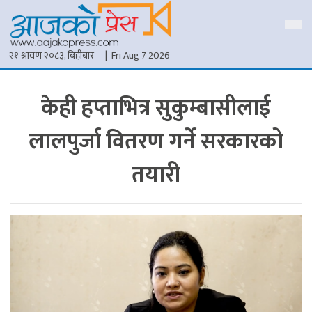
२१ श्रावण २०८३, बिहीबार
| Fri Aug 7 2026
केही हप्ताभित्र सुकुम्बासीलाई
लालपुर्जा वितरण गर्ने सरकारको
तयारी