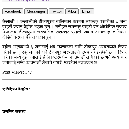
Facebook
Messenger
Twitter
Viber
Email
कैलाली
। कैलालीको टीकापुरमा तालिमका क्रममा सशस्त्र प्रहरीका ८ जना
प्रहरी जवान बेहोस भएका छन् । उनीहरु सशस्त्र प्रहरी बल औद्योगिक राजश्व
शिक्षालय टीकापुरमा सञ्चालित सशस्त्र प्रहरी जवान आधारभूत तालिममा
दौडिने क्रममा बेहोस भएका हुन् ।
बेहोस भएकामध्ये ६ जनालाई थप उपचारका लागि टीकापुर अस्पतालले रिफर
गरेको छ । एक जनाको भने टीकापुर अस्पतालमै उपचार भइरहेको छ । रिफर
गरिएकामध्ये दुई जनालाई हेलिकप्टरमार्फत काठमाडौं लगिएको छ भने अन्य चार
जनालाई समेत काठमाडौं लैजाने तयारी भइरहेको बताइएको छ ।
Post Views:
147
प्रतिक्रिया दिनुहोस !
सम्बन्धित खबरहरु