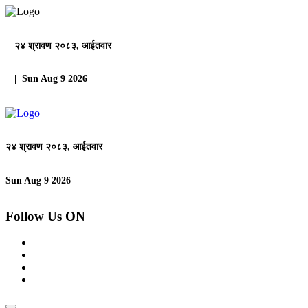
२४ श्रावण २०८३, आईतवार
| Sun Aug 9 2026
२४ श्रावण २०८३, आईतवार
Sun Aug 9 2026
Follow Us ON