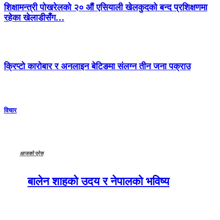
शिक्षामन्त्री पोखरेलको २० औं एसियाली खेलकुदको बन्द प्रशिक्षणमा
रहेका खेलाडीसँग…
क्रिप्टो कारोबार र अनलाइन बेटिङमा संलग्न तीन जना पक्राउ
विचार
आजको प्रेस
बालेन शाहको उदय र नेपालको भविष्य