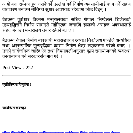
आयोजना सम्पन्न हुन नसकेको उल्लेख गर्दै निर्माण व्यवसायीलाई काम गर्ने सहज
वातावरण बनाउन नीतिगत सुधार आवश्यक रहेकामा जोड दिइन् ।
बैठकमा पूर्वाधार विकास मन्त्रालयका सचिव गोपाल सिग्देलले डिजेलको
मूल्यवृद्धिसँगै निर्माण सामग्री महँगिएका जनाउँदै हालको असहज अवस्थालाई
सहज बनाउन मन्त्रालय तयार रहेको बताए ।
बैठकमा नेपाल निर्माण व्यवसायी महासङ्घका अध्यक्ष निकोलश पाण्डेले अत्यधिक
तथा अप्रत्याशित मूल्यवृद्धिका कारण निर्माण क्षेत्र सङ्कटमा परेको बताए ।
उनले सार्वजनिक खरिद ऐन तथा नियमावलीअनुसार मूल्य समायोजनको व्यवस्था
कार्यान्वयन गर्न सरकारसँग माग गरे ।
Post Views:
252
प्रतिक्रिया दिनुहोस !
सम्बन्धित खबरहरु