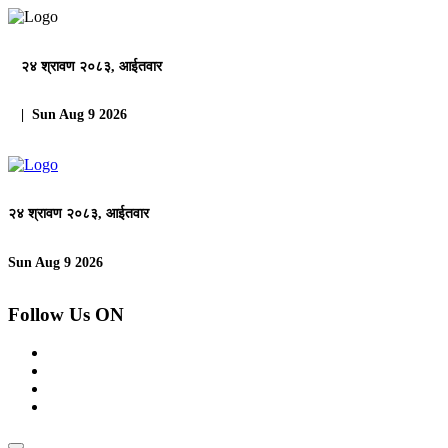
२४ श्रावण २०८३, आईतवार
| Sun Aug 9 2026
२४ श्रावण २०८३, आईतवार
Sun Aug 9 2026
Follow Us ON