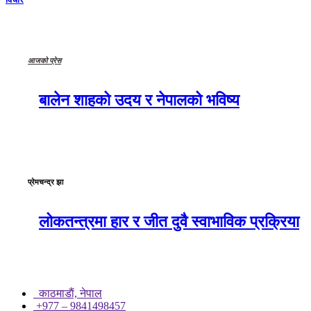
आजको प्रेस
बालेन शाहको उदय र नेपालको भविष्य
प्रेमचन्द्र झा
लोकतन्त्रमा हार र जीत दुवै स्वाभाविक प्रक्रिया
काठमाडाैं, नेपाल
+977 – 9841498457