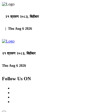
२१ श्रावण २०८३, बिहीबार
| Thu Aug 6 2026
२१ श्रावण २०८३, बिहीबार
Thu Aug 6 2026
Follow Us ON