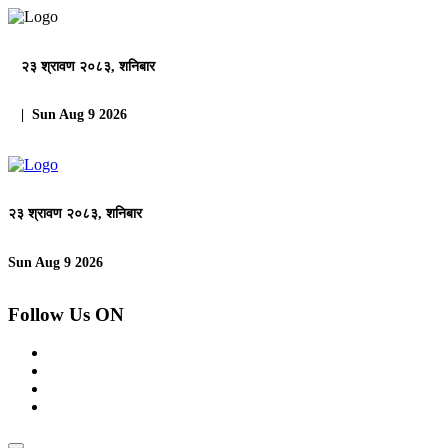
२३ श्रावण २०८३, शनिबार
| Sun Aug 9 2026
२३ श्रावण २०८३, शनिबार
Sun Aug 9 2026
Follow Us ON