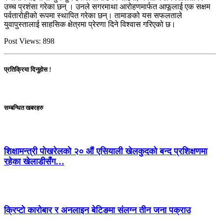
उच्च प्रशंसा गरेका छन् । उनले सगरमाथा आरोहणमार्फत आफूलाई एक सक्षम
पर्वतारोहीको रूपमा स्थापित गरेका छन्। तामाङको यस सफलताले
युवापुस्तालाई साहसिक क्षेत्रमा प्रेरणा दिने विश्वास गरिएको छ।
Post Views:
898
प्रतिक्रिया दिनुहोस !
सम्बन्धित खबरहरु
शिक्षामन्त्री पोखरेलको २० औं एसियाली खेलकुदको बन्द प्रशिक्षणमा
रहेका खेलाडीसँग…
क्रिप्टो कारोबार र अनलाइन बेटिङमा संलग्न तीन जना पक्राउ