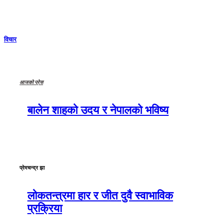
विचार
आजको प्रेस
बालेन शाहको उदय र नेपालको भविष्य
प्रेमचन्द्र झा
लोकतन्त्रमा हार र जीत दुवै स्वाभाविक
प्रक्रिया