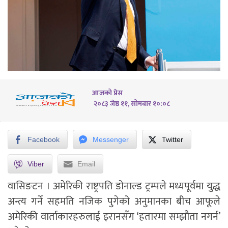
आजको प्रेस
२०८३ जेष्ठ ११, सोमबार १०:०८
Facebook
Messenger
Twitter
Viber
Email
वासिङटन । अमेरिकी राष्ट्रपति डोनाल्ड ट्रम्पले मध्यपूर्वमा युद्ध
अन्त्य गर्ने सहमति नजिक पुगेको अनुमानका बीच आफूले
अमेरिकी वार्ताकारहरुलाई इरानसँग ‘हतारमा सम्झौता नगर्न’