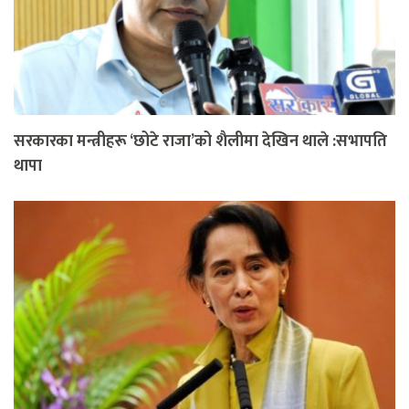
सरकारका मन्त्रीहरू ‘छोटे राजा’को शैलीमा देखिन थाले :सभापति
थापा