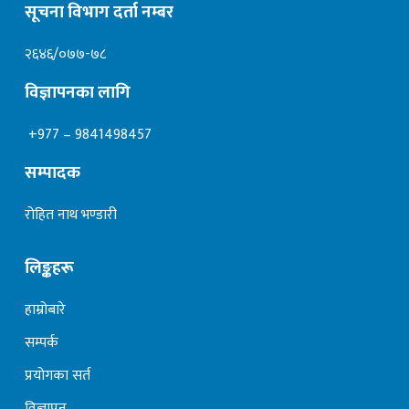
सूचना विभाग दर्ता नम्बर
२६४६/०७७-७८
विज्ञापनका लागि
+977 – 9841498457
सम्पादक
रोहित नाथ भण्डारी
लिङ्कहरू
हाम्रोबारे
सम्पर्क
प्रयोगका सर्त
विज्ञापन