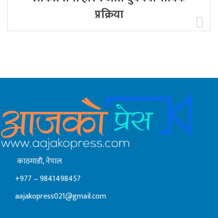
प्रक्रिया
काठमाडाैं, नेपाल
+977 – 9841498457
aajakopress021@gmail.com