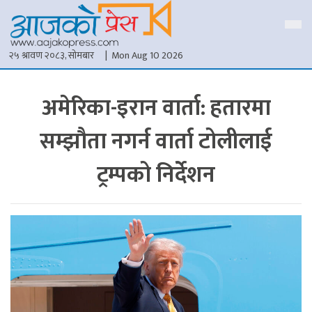
२५ श्रावण २०८३, सोमबार
| Mon Aug 10 2026
अमेरिका-इरान वार्ता: हतारमा
सम्झौता नगर्न वार्ता टोलीलाई
ट्रम्पको निर्देशन