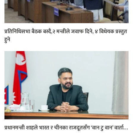
प्रतिनिधिसभा बैठक बस्दै,२ मन्त्रीले जवाफ दिने, ४ विधेयक प्रस्तुत
हुने
प्रधानमन्त्री शाहले भारत र चीनका राजदूतसँग ‘वान टु वान’ वार्ता…