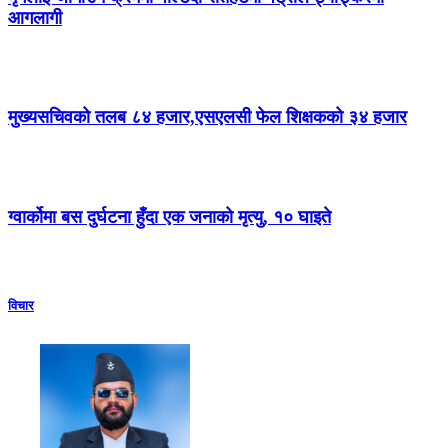
आगलागी
मुख्यसचिवको तलब ८४ हजार,एसएलसी फेल शिक्षकको ३४ हजार
ग्वार्कोमा बस दुर्घटना हुँदा एक जनाको मृत्यु, १० घाइते
विचार