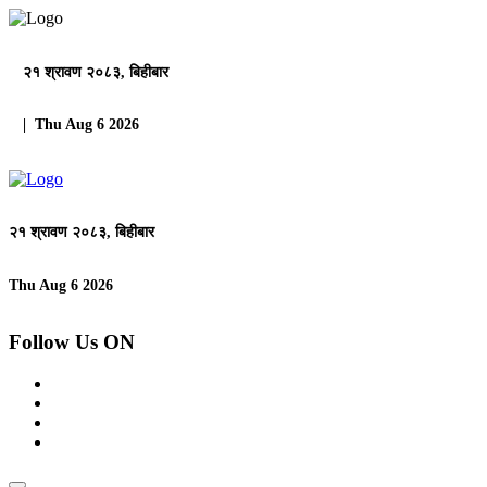
२१ श्रावण २०८३, बिहीबार
| Thu Aug 6 2026
२१ श्रावण २०८३, बिहीबार
Thu Aug 6 2026
Follow Us ON