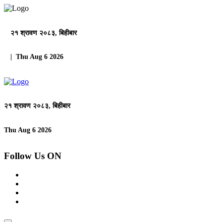
२१ श्रावण २०८३, बिहीबार
| Thu Aug 6 2026
२१ श्रावण २०८३, बिहीबार
Thu Aug 6 2026
Follow Us ON