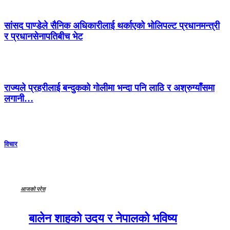
सांसद पाण्डेले सैनिक अधिकारीलाई थर्काएको भोलिपल्ट प्रधानमन्त्री
र प्रधानसेनापतिबीच भेट
राज्यले प्रहरीलाई बन्दुकको गोलीमा भन्दा पनि लाठि र अश्रुग्याँसमा
लगानी…
विचार
आजको प्रेस
बालेन शाहको उदय र नेपालको भविष्य