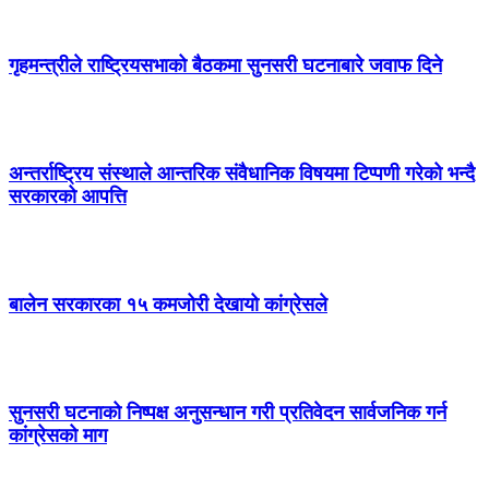
गृहमन्त्रीले राष्ट्रियसभाको बैठकमा सुनसरी घटनाबारे जवाफ दिने
अन्तर्राष्ट्रिय संस्थाले आन्तरिक संवैधानिक विषयमा टिप्पणी गरेको भन्दै
सरकारको आपत्ति
बालेन सरकारका १५ कमजोरी देखायो कांग्रेसले
सुनसरी घटनाको निष्पक्ष अनुसन्धान गरी प्रतिवेदन सार्वजनिक गर्न
कांग्रेसको माग