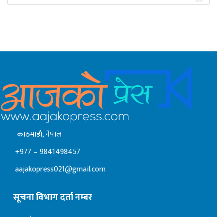
काठमाडाैं, नेपाल
+977 – 9841498457
aajakopress021@gmail.com
सूचना विभाग दर्ता नम्बर