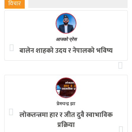
विचार
आजको प्रेस
बालेन शाहको उदय र नेपालको भविष्य
प्रेमचन्द्र झा
लोकतन्त्रमा हार र जीत दुवै स्वाभाविक
प्रक्रिया