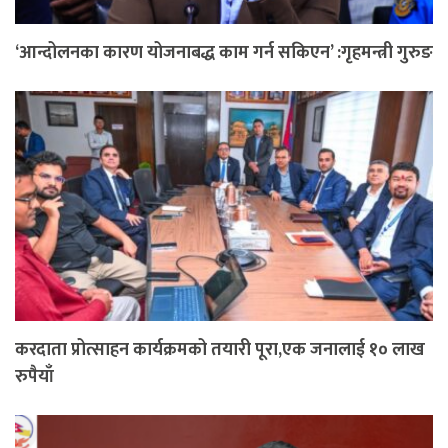
‘आन्दोलनका कारण योजनाबद्ध काम गर्न सकिएन’ :गृहमन्त्री गुरुङ
करदाता प्रोत्साहन कार्यक्रमको तयारी पूरा,एक जनालाई १० लाख
रुपैयाँ