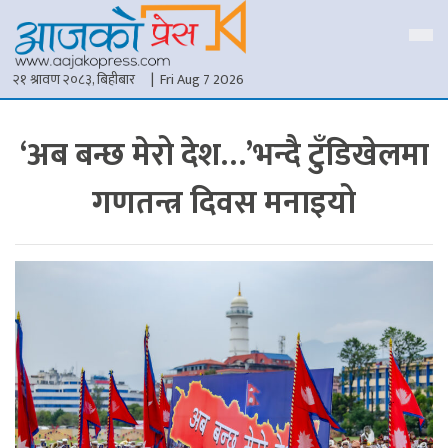
२१ श्रावण २०८३, बिहीबार
| Fri Aug 7 2026
‘अब बन्छ मेरो देश…’भन्दै टुँडिखेलमा
गणतन्त्र दिवस मनाइयो