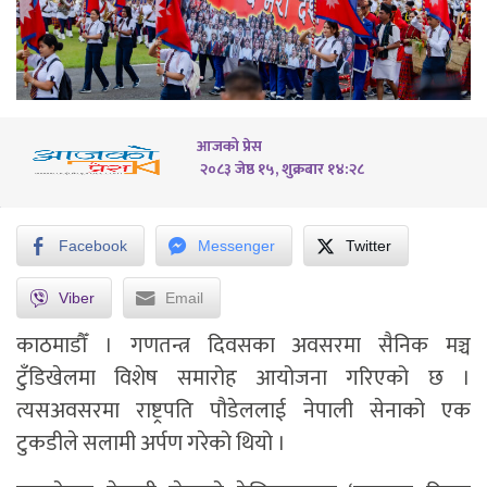
आजको प्रेस
२०८३ जेष्ठ १५, शुक्रबार १४:२८
Facebook
Messenger
Twitter
Viber
Email
काठमाडौँ । गणतन्त्र दिवसका अवसरमा सैनिक मञ्च
टुँडिखेलमा विशेष समारोह आयोजना गरिएको छ ।
त्यसअवसरमा राष्ट्रपति पौडेललाई नेपाली सेनाको एक
टुकडीले सलामी अर्पण गरेको थियो ।