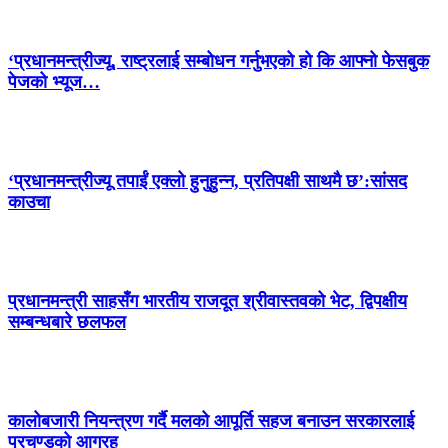
‘प्रधानमन्त्रीज्यू, राष्ट्रलाई सम्बोधन गर्नुभएको हो कि आफ्नो फेसबुक
पेजको भ्यूज…
‘प्रधानमन्त्रीज्यू तपाईं एक्लो हुनुहुन्न, प्रतिपक्षी साथमै छ’:सांसद
काउचा
प्रधानमन्त्री साहसँग भारतीय राजदूत श्रीवास्तवको भेट, द्विपक्षीय
सम्बन्धबारे छलफल
कालोबजारी नियन्त्रण गर्दै मलको आपूर्ति सहज बनाउन सरकारलाई
प्रचण्डको आग्रह