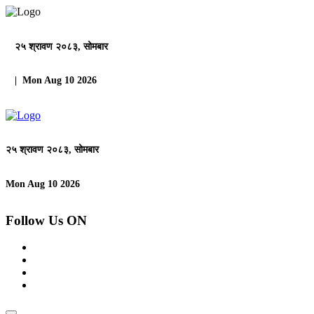
२५ श्रावण २०८३, सोमबार
| Mon Aug 10 2026
२५ श्रावण २०८३, सोमबार
Mon Aug 10 2026
Follow Us ON