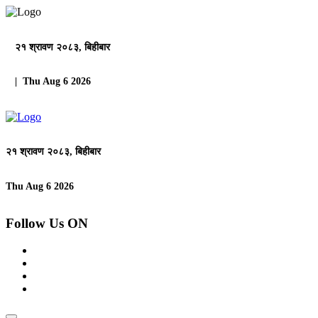
२१ श्रावण २०८३, बिहीबार
| Thu Aug 6 2026
२१ श्रावण २०८३, बिहीबार
Thu Aug 6 2026
Follow Us ON