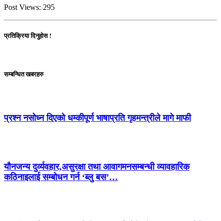
Post Views:
295
प्रतिक्रिया दिनुहोस !
सम्बन्धित खबरहरु
प्रश्न नसोध्न दिएको धम्कीपूर्ण भाषाप्रति गृहमन्त्रीले मागे माफी
यौनजन्य दुर्व्यवहार,असुरक्षा तथा आवागमनसम्बन्धी व्यावहारिक
कठिनाइलाई सम्बोधन गर्न ‘ब्लु बस’…