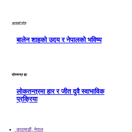
आजको प्रेस
बालेन शाहको उदय र नेपालको भविष्य
प्रेमचन्द्र झा
लोकतन्त्रमा हार र जीत दुवै स्वाभाविक
प्रक्रिया
काठमाडाैं, नेपाल