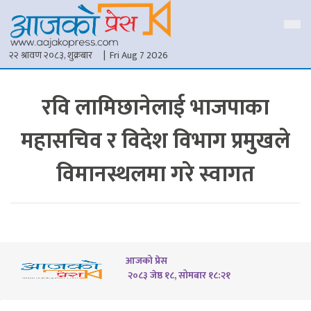
२२ श्रावण २०८३, शुक्रबार
| Fri Aug 7 2026
रवि लामिछानेलाई भाजपाका
महासचिव र विदेश विभाग प्रमुखले
विमानस्थलमा गरे स्वागत
आजको प्रेस
२०८३ जेष्ठ १८, सोमबार १८:२१