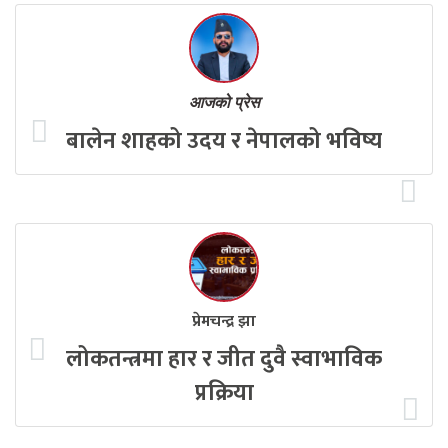
आजको प्रेस
बालेन शाहको उदय र नेपालको भविष्य
प्रेमचन्द्र झा
लोकतन्त्रमा हार र जीत दुवै स्वाभाविक
प्रक्रिया