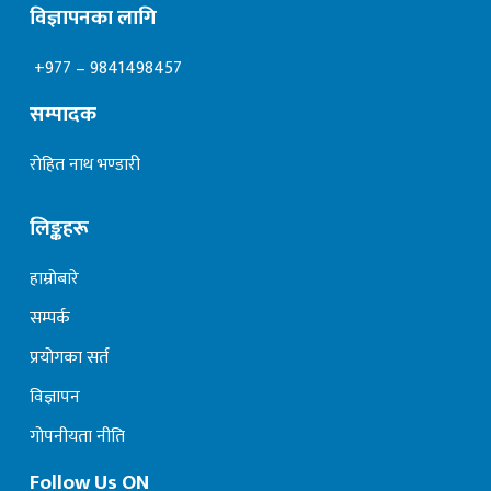
विज्ञापनका लागि
+977 – 9841498457
सम्पादक
रोहित नाथ भण्डारी
लिङ्कहरू
हाम्रोबारे
सम्पर्क
प्रयोगका सर्त
विज्ञापन
गोपनीयता नीति
Follow Us ON