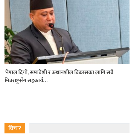
‘नेपाल दिगो, समावेशी र उत्थानशील विकासका लागि सबै
मित्रराष्ट्रसँग सहकार्य…
विचार