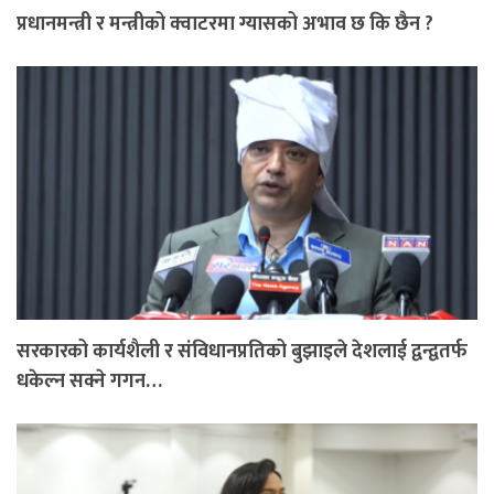
प्रधानमन्त्री र मन्त्रीको क्वाटरमा ग्यासको अभाव छ कि छैन ?
सरकारको कार्यशैली र संविधानप्रतिको बुझाइले देशलाई द्वन्द्वतर्फ
धकेल्न सक्ने गगन…