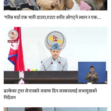
‘गरिब मर्दा एक भारी दाउरा,एउटा शरीर ओगट्ने स्थान र एक…
ढल्केबर ट्रमा सेन्टरबारे जवाफ दिन सरकारलाई सभामुखको
निर्देशन