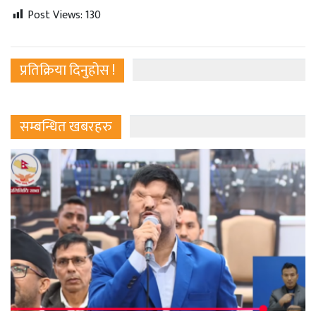
Post Views:
130
प्रतिक्रिया दिनुहोस !
सम्बन्धित खबरहरु