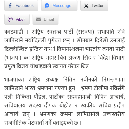
Facebook
Messenger
Twitter
Viber
Email
काठमाडौँ । राष्ट्रिय स्वतन्त्र पार्टी (रास्वपा) सभापति रवि
लामिछाने नयाँदिल्ली पुगेका छन् । सोमबार दिउँसो उनलाई
दिल्लीस्थित इन्दिरा गान्धी विमानस्थलमा भारतीय जनता पार्टी
(भाजपा) का राष्ट्रिय महासचिव अरुण सिंह र विदेश विभाग
प्रमुख विजय चौथाइवाले स्वागत गरेका थिए ।
भाजपाका राष्ट्रिय अध्यक्ष नितिन नवीनको निमन्त्रणामा
लामिछाने भारत भ्रमणमा गएका हुन् । भ्रमण टोलीमा रविसँगै
पत्नी निकिता पौडेल, पार्टीका सहमहामन्त्री विपिन आचार्य,
सचिवालय सदस्य दीपक बोहोरा र स्वकीय सचिव प्रदीप
आचार्य छन् । भ्रमणका क्रममा लामिछानेले उच्चस्तरीय
राजनीतिक भेटवार्ता गर्ने बताइएको छ ।