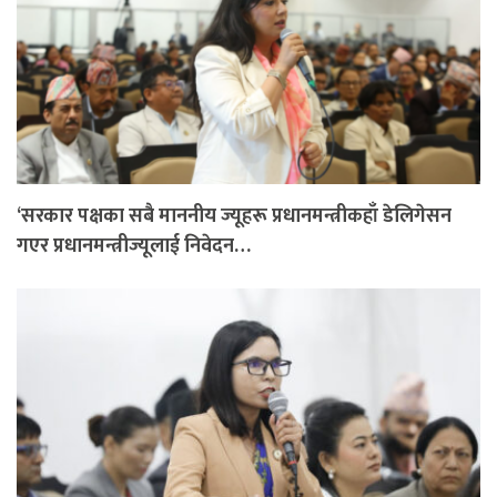
‘सरकार पक्षका सबै माननीय ज्यूहरू प्रधानमन्त्रीकहाँ डेलिगेसन
गएर प्रधानमन्त्रीज्यूलाई निवेदन…