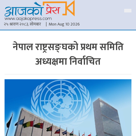
२५ श्रावण २०८३, सोमबार
| Mon Aug 10 2026
नेपाल राष्ट्रसङ्घको प्रथम समिति
अध्यक्षमा निर्वाचित