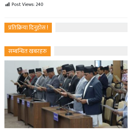
Post Views:
240
प्रतिक्रिया दिनुहोस !
सम्बन्धित खबरहरु