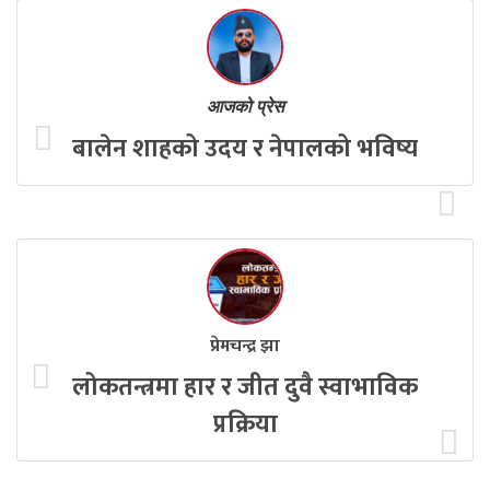
आजको प्रेस
बालेन शाहको उदय र नेपालको भविष्य
प्रेमचन्द्र झा
लोकतन्त्रमा हार र जीत दुवै स्वाभाविक
प्रक्रिया