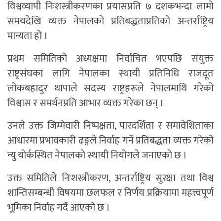
विश्वव्यापी निःशस्त्रीकरणका प्रयासप्रति ७ दशकभन्दा लामो
समयदेखि व्यक्त नेपालको प्रतिबद्धताप्रतिको अन्तर्राष्ट्रिय
मान्यता हो ।
प्रथम समितिको अध्यक्षमा निर्वाचित भएपछि संयुक्त
राष्ट्रसंघका लागि नेपालका स्थायी प्रतिनिधि राजदूत
लोकबहादुर थापाले सदस्य राष्ट्रहरूले नेपालमाथि गरेको
विश्वास र समर्थनप्रति आभार व्यक्त गरेका छन् ।
उनले उक्त जिम्मेवारी निष्पक्षता, पारदर्शिता र समावेशिताका
आधारमा प्रभावकारी ढङ्गले निर्वाह गर्ने प्रतिबद्धता व्यक्त गरेको
न्यु योर्कस्थित नेपालको स्थायी नियोगले जनाएको छ ।
उक्त समितिले निःशस्त्रीकरण, अन्तर्राष्ट्रिय सुरक्षा तथा विश्व
शान्तिसम्बन्धी विषयमा छलफल र निर्णय प्रक्रियामा महत्त्वपूर्ण
भूमिका निर्वाह गर्दै आएको छ ।