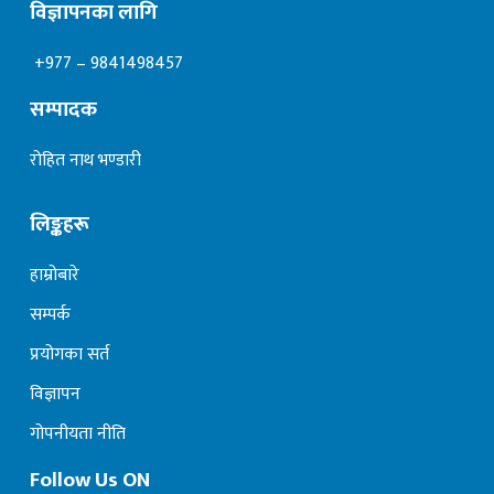
विज्ञापनका लागि
+977 – 9841498457
सम्पादक
रोहित नाथ भण्डारी
लिङ्कहरू
हाम्रोबारे
सम्पर्क
प्रयोगका सर्त
विज्ञापन
गोपनीयता नीति
Follow Us ON