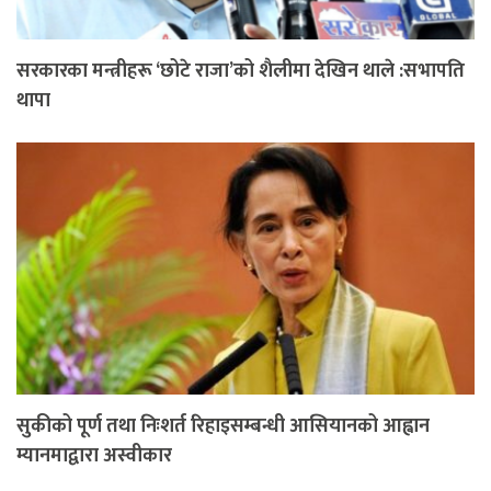
सरकारका मन्त्रीहरू ‘छोटे राजा’को शैलीमा देखिन थाले :सभापति
थापा
सुकीको पूर्ण तथा निःशर्त रिहाइसम्बन्धी आसियानको आह्वान
म्यानमाद्वारा अस्वीकार