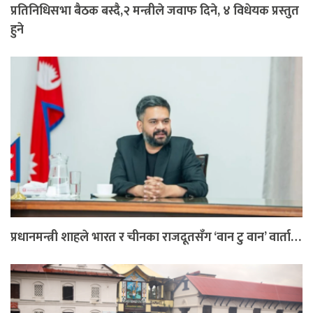
प्रतिनिधिसभा बैठक बस्दै,२ मन्त्रीले जवाफ दिने, ४ विधेयक प्रस्तुत
हुने
प्रधानमन्त्री शाहले भारत र चीनका राजदूतसँग ‘वान टु वान’ वार्ता…