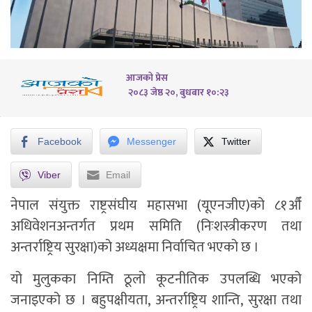
आजको प्रेस
२०८३ जेष्ठ २०, बुधबार १०:२३
Facebook
Messenger
Twitter
Viber
Email
नेपाल संयुक्त राष्ट्रसंघीय महासभा (यूएनजीए)को ८१औँ
अधिवेशनअन्तर्गत प्रथम समिति (निःशस्त्रीकरण तथा
अन्तर्राष्ट्रिय सुरक्षा)को अध्यक्षमा निर्वाचित भएको छ ।
यो मुलुकका निम्ति ठूलो कूटनीतिक उपलब्धि भएको
जनाइएको छ । बहुपक्षीयता, अन्तर्राष्ट्रिय शान्ति, सुरक्षा तथा