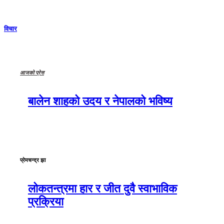
विचार
आजको प्रेस
बालेन शाहको उदय र नेपालको भविष्य
प्रेमचन्द्र झा
लोकतन्त्रमा हार र जीत दुवै स्वाभाविक
प्रक्रिया