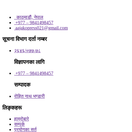
काठमाडाैं, नेपाल
+977 – 9841498457
aajakopress021@gmail.com
सूचना विभाग दर्ता नम्बर
२६४६/०७७-७८
विज्ञापनका लागि
+977 – 9841498457
सम्पादक
रोहित नाथ भण्डारी
लिङ्कहरू
हाम्रोबारे
सम्पर्क
प्रयोगका सर्त