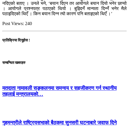
नदिएको बताए । उनले भने, ‘बयान दिएन तर आयोगले बयान दियो भनेर छाप्यो
। आयोगले प्रश्नपत्र पठाएको थियो । बुझ्दिनँ मान्यता दिन्नँ भनेर मैले
पठाइदिएको थिएँ । किन बयान दिन्न त्यो कारण पनि बताइएको थिएँ ।’
Post Views:
240
प्रतिक्रिया दिनुहोस !
सम्बन्धित खबरहरु
मतदाता नामावली सङ्कलनमा समन्वय र सहजीकरण गर्न स्थानीय
तहलाई मन्त्रालयको…
गृहमन्त्रीले राष्ट्रियसभाको बैठकमा सुनसरी घटनाबारे जवाफ दिने