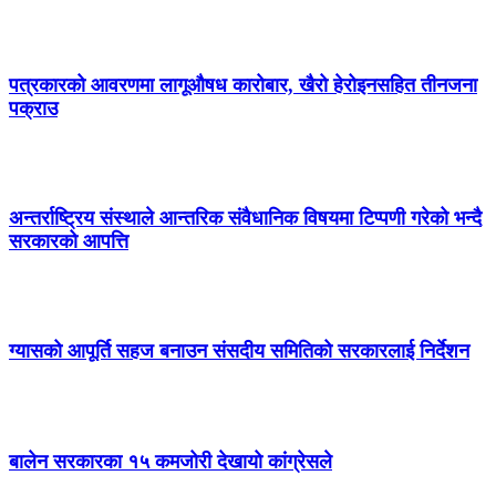
पत्रकारको आवरणमा लागूऔषध कारोबार, खैरो हेरोइनसहित तीनजना
पक्राउ
अन्तर्राष्ट्रिय संस्थाले आन्तरिक संवैधानिक विषयमा टिप्पणी गरेको भन्दै
सरकारको आपत्ति
ग्यासको आपूर्ति सहज बनाउन संसदीय समितिको सरकारलाई निर्देशन
बालेन सरकारका १५ कमजोरी देखायो कांग्रेसले