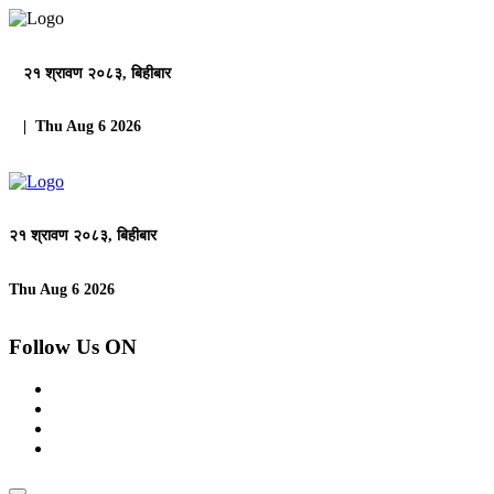
२१ श्रावण २०८३, बिहीबार
| Thu Aug 6 2026
२१ श्रावण २०८३, बिहीबार
Thu Aug 6 2026
Follow Us ON