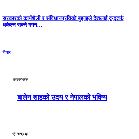
सरकारको कार्यशैली र संविधानप्रतिको बुझाइले देशलाई द्वन्द्वतर्फ
धकेल्न सक्ने गगन…
विचार
आजको प्रेस
बालेन शाहको उदय र नेपालको भविष्य
प्रेमचन्द्र झा