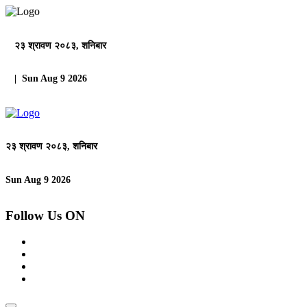
२३ श्रावण २०८३, शनिबार
| Sun Aug 9 2026
२३ श्रावण २०८३, शनिबार
Sun Aug 9 2026
Follow Us ON