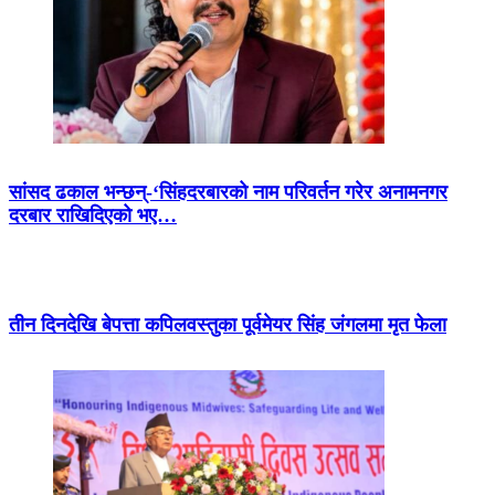
सांसद ढकाल भन्छन्-‘सिंहदरबारको नाम परिवर्तन गरेर अनामनगर
दरबार राखिदिएको भए…
तीन दिनदेखि बेपत्ता कपिलवस्तुका पूर्वमेयर सिंह जंगलमा मृत फेला