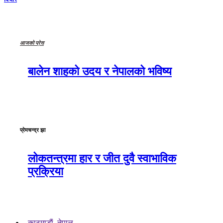
आजको प्रेस
बालेन शाहको उदय र नेपालको भविष्य
प्रेमचन्द्र झा
लोकतन्त्रमा हार र जीत दुवै स्वाभाविक
प्रक्रिया
काठमाडाैं, नेपाल