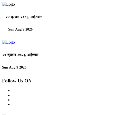
२४ श्रावण २०८३, आईतवार
| Sun Aug 9 2026
२४ श्रावण २०८३, आईतवार
Sun Aug 9 2026
Follow Us ON