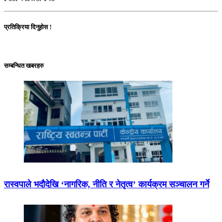
प्रतिक्रिया दिनुहोस !
सम्बन्धित खबरहरु
रास्वपाले भदौदेखि ‘नागरिक, नीति र नेतृत्व’ कार्यक्रम सञ्चालन गर्ने