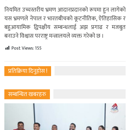
नियमित उच्चस्तरीय भ्रमण आदानप्रदानको रूपमा हुन लागेको
यस भ्रमणले नेपाल र भारतबीचको कूटनीतिक, ऐतिहासिक र
बहुआयामिक द्विपक्षीय सम्बन्धलाई अझ प्रगाढ र मजबुत
बनाउने विश्वास परराष्ट्र मन्त्रालयले व्यक्त गरेको छ ।
Post Views:
155
प्रतिक्रिया दिनुहोस !
सम्बन्धित खबरहरु