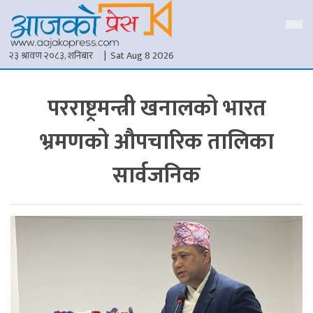
२३ श्रावण २०८३, शनिबार
| Sat Aug 8 2026
परराष्ट्रमन्त्री खनालको भारत
भ्रमणको औपचारिक तालिका
सार्वजनिक