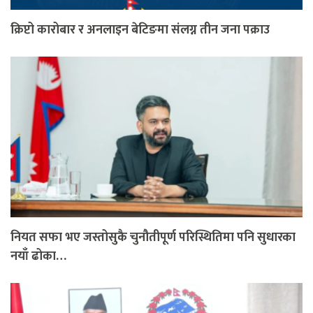
क्रिप्टो कारोबार र अनलाइन बेटिङमा संलग्न तीन जना पक्राउ
नियत सफा भए जस्तोसुकै चुनौतीपूर्ण परिस्थितिमा पनि सुधारका
नयाँ ढोका…