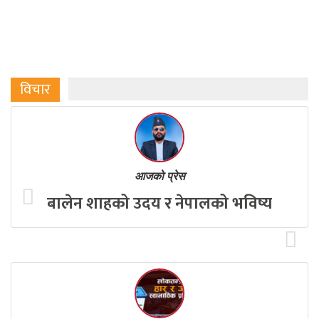
विचार
आजको प्रेस
बालेन शाहको उदय र नेपालको भविष्य