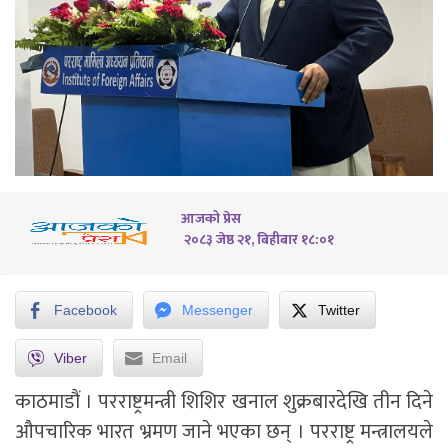
आजको प्रेस
२०८३ जेष्ठ २१, बिहीबार १८:०१
Facebook
Messenger
Twitter
Viber
Email
काठमाडौं । परराष्ट्रमन्त्री शिशिर खनाल शुक्रबारदेखि तीन दिने
औपचारिक भारत भ्रमण जाने भएका छन् । परराष्ट्र मन्त्रालयले