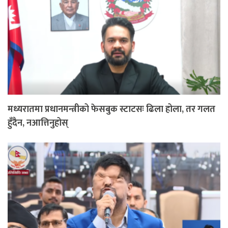
मध्यरातमा प्रधानमन्त्रीको फेसबुक स्टाटसः ढिला होला, तर गलत
हुँदैन, नआत्तिनुहोस्