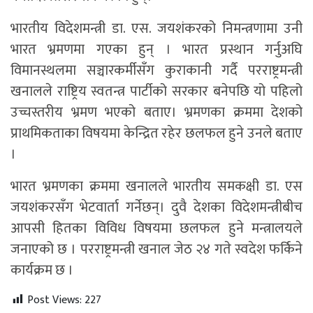
भारतीय विदेशमन्त्री डा. एस. जयशंकरको निमन्त्रणामा उनी
भारत भ्रमणमा गएका हुन् । भारत प्रस्थान गर्नुअघि
विमानस्थलमा सञ्चारकर्मीसँग कुराकानी गर्दै परराष्ट्रमन्त्री
खनालले राष्ट्रिय स्वतन्त्र पार्टीको सरकार बनेपछि यो पहिलो
उच्चस्तरीय भ्रमण भएको बताए। भ्रमणका क्रममा देशको
प्राथमिकताका विषयमा केन्द्रित रहेर छलफल हुने उनले बताए
।
भारत भ्रमणका क्रममा खनालले भारतीय समकक्षी डा. एस
जयशंकरसँग भेटवार्ता गर्नेछन्। दुवै देशका विदेशमन्त्रीबीच
आपसी हितका विविध विषयमा छलफल हुने मन्त्रालयले
जनाएको छ । परराष्ट्रमन्त्री खनाल जेठ २४ गते स्वदेश फर्किने
कार्यक्रम छ ।
Post Views:
227