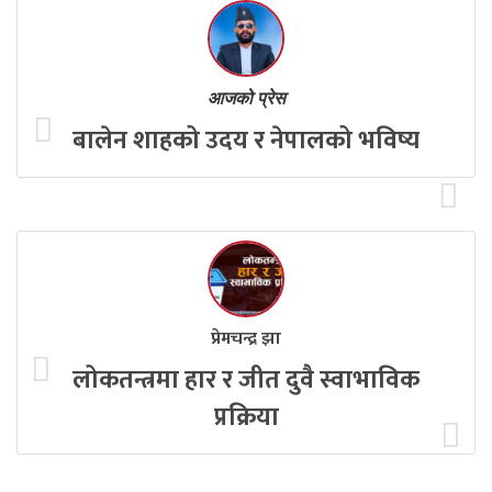
आजको प्रेस
बालेन शाहको उदय र नेपालको भविष्य
प्रेमचन्द्र झा
लोकतन्त्रमा हार र जीत दुवै स्वाभाविक
प्रक्रिया