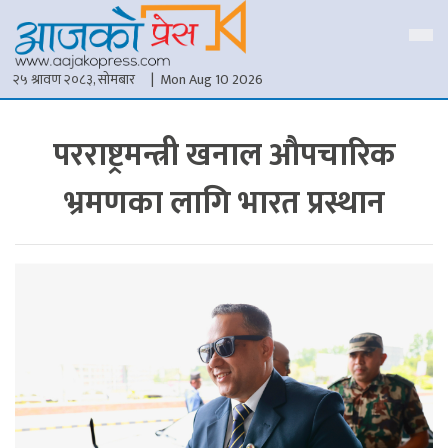
२५ श्रावण २०८३, सोमबार
| Mon Aug 10 2026
परराष्ट्रमन्त्री खनाल औपचारिक
भ्रमणका लागि भारत प्रस्थान