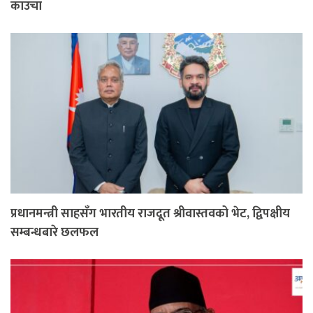
काउचा
प्रधानमन्त्री साहसँग भारतीय राजदूत श्रीवास्तवको भेट, द्विपक्षीय
सम्बन्धबारे छलफल