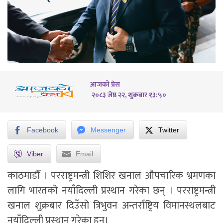
आजको प्रेस
२०८३ जेष्ठ २२, शुक्रबार १३:५०
Facebook
Messenger
Twitter
Viber
Email
काठमाडौँ । परराष्ट्रमन्त्री शिशिर खनाल औपचारिक भ्रमणका
लागि भारतको नयाँदिल्ली प्रस्थान गरेका छन् । परराष्ट्रमन्त्री
खनाल शुक्रबार दिउँसो त्रिभुवन अन्तर्राष्ट्रिय विमानस्थलबाट
नयाँदिल्ली प्रस्थान गरेका हुन्।