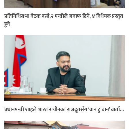
प्रतिनिधिसभा बैठक बस्दै,२ मन्त्रीले जवाफ दिने, ४ विधेयक प्रस्तुत
हुने
प्रधानमन्त्री शाहले भारत र चीनका राजदूतसँग ‘वान टु वान’ वार्ता…