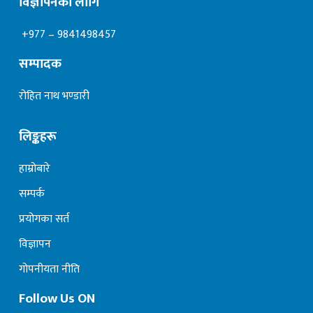
विज्ञापनका लागि
+977 – 9841498457
सम्पादक
रोहित नाथ भण्डारी
लिङ्कहरू
हाम्रोबारे
सम्पर्क
प्रयोगका सर्त
विज्ञापन
गोपनीयता नीति
Follow Us ON