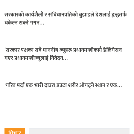
सरकारको कार्यशैली र संविधानप्रतिको बुझाइले देशलाई द्वन्द्वतर्फ
धकेल्न सक्ने गगन…
‘सरकार पक्षका सबै माननीय ज्यूहरू प्रधानमन्त्रीकहाँ डेलिगेसन
गएर प्रधानमन्त्रीज्यूलाई निवेदन…
‘गरिब मर्दा एक भारी दाउरा,एउटा शरीर ओगट्ने स्थान र एक…
विचार