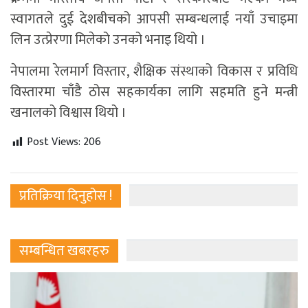
स्वागतले दुई देशबीचको आपसी सम्बन्धलाई नयाँ उचाइमा
लिन उत्प्रेरणा मिलेको उनको भनाइ थियो ।
नेपालमा रेलमार्ग विस्तार, शैक्षिक संस्थाको विकास र प्रविधि
विस्तारमा चाँडै ठोस सहकार्यका लागि सहमति हुने मन्त्री
खनालको विश्वास थियो ।
Post Views:
206
प्रतिक्रिया दिनुहोस !
सम्बन्धित खबरहरु