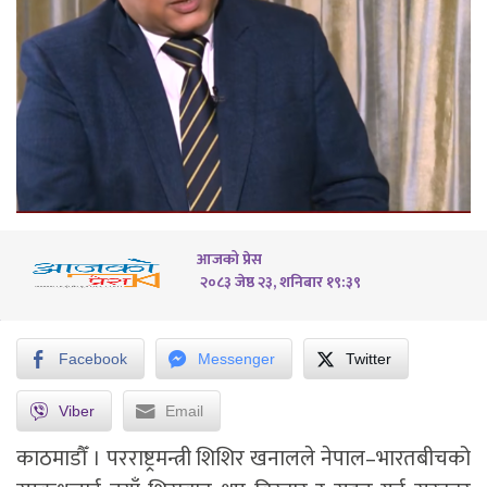
आजको प्रेस
२०८३ जेष्ठ २३, शनिबार १९:३९
Facebook
Messenger
Twitter
Viber
Email
काठमाडौँ । परराष्ट्रमन्त्री शिशिर खनालले नेपाल–भारतबीचको