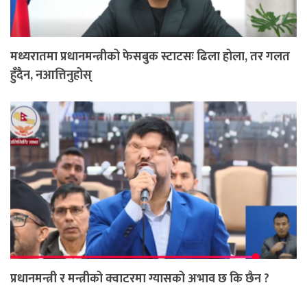
मध्यरातमा प्रधानमन्त्रीको फेसबुक स्टाटसः ढिला होला, तर गलत
हुँदैन, नआत्तिनुहोस्
प्रधानमन्त्री र मन्त्रीको क्वाटरमा ग्यासको अभाव छ कि छैन ?