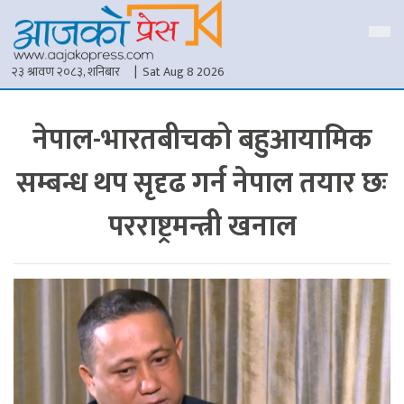
२३ श्रावण २०८३, शनिबार
| Sat Aug 8 2026
नेपाल-भारतबीचको बहुआयामिक
सम्बन्ध थप सृदृढ गर्न नेपाल तयार छः
परराष्ट्रमन्त्री खनाल