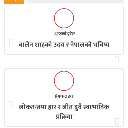
आजको प्रेस
बालेन शाहको उदय र नेपालको भविष्य
प्रेमचन्द्र झा
लोकतन्त्रमा हार र जीत दुवै स्वाभाविक
प्रक्रिया