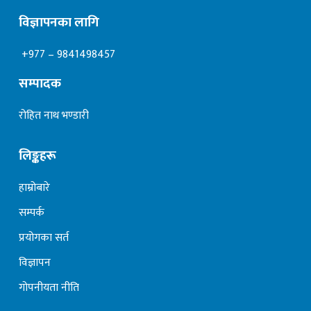
विज्ञापनका लागि
+977 – 9841498457
सम्पादक
रोहित नाथ भण्डारी
लिङ्कहरू
हाम्रोबारे
सम्पर्क
प्रयोगका सर्त
विज्ञापन
गोपनीयता नीति