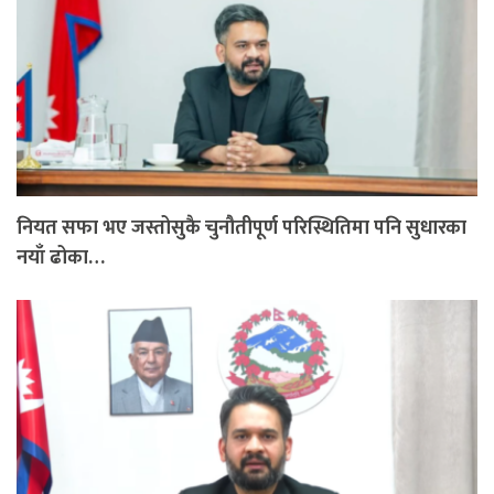
नियत सफा भए जस्तोसुकै चुनौतीपूर्ण परिस्थितिमा पनि सुधारका
नयाँ ढोका…