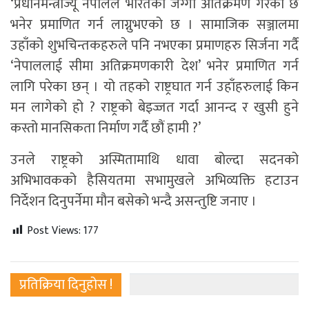
‘प्रधानमन्त्रीज्यू नेपालले भारतको जग्गा अतिक्रमण गरेको छ
भनेर प्रमाणित गर्न लाग्नुभएको छ । सामाजिक सञ्जालमा
उहाँको शुभचिन्तकहरुले पनि नभएका प्रमाणहरु सिर्जना गर्दै
‘नेपाललाई सीमा अतिक्रमणकारी देश’ भनेर प्रमाणित गर्न
लागि परेका छन् । यो तहको राष्ट्रघात गर्न उहाँहरुलाई किन
मन लागेको हो ? राष्ट्रको बेइज्जत गर्दा आनन्द र खुसी हुने
कस्तो मानसिकता निर्माण गर्दै छौं हामी ?’
उनले राष्ट्रको अस्मितामाथि धावा बोल्दा सदनको
अभिभावकको हैसियतमा सभामुखले अभिव्यक्ति हटाउन
निर्देशन दिनुपर्नेमा मौन बसेको भन्दै असन्तुष्टि जनाए ।
Post Views:
177
प्रतिक्रिया दिनुहोस !