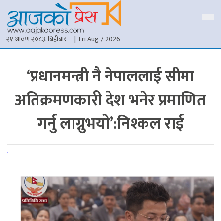
२१ श्रावण २०८३, बिहीबार
| Fri Aug 7 2026
‘प्रधानमन्त्री नै नेपाललाई सीमा
अतिक्रमणकारी देश भनेर प्रमाणित
गर्नु लाग्नुभयो’:निश्कल राई