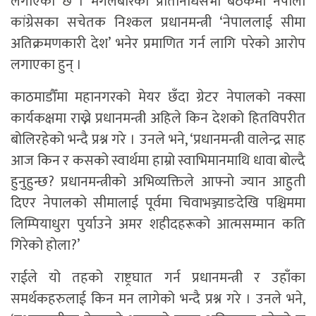
लगाएको छ । मंगलबारको प्रतिनिधिसभा बैठकमा नेपाली
कांग्रेसका सचेतक निश्कल प्रधानमन्त्री ‘नेपाललाई सीमा
अतिक्रमणकारी देश’ भनेर प्रमाणित गर्न लागि परेको आरोप
लगाएका हुन् ।
काठमाडौँमा महानगरको मेयर छँदा ग्रेटर नेपालको नक्सा
कार्यकक्षमा राख्ने प्रधानमन्त्री अहिले किन देशको हितविपरीत
बोलिरहेको भन्दै प्रश्न गरे । उनले भने, ‘प्रधानमन्त्री वालेन्द्र साह
आज किन र कसको स्वार्थमा हाम्रो स्वाभिमानमाथि धावा बोल्दै
हुनुहुन्छ? प्रधानमन्त्रीको अभिव्यक्तिले आफ्नो ज्यान आहुती
दिएर नेपालको सीमालाई पूर्वमा चिवाभञ्ज्याङदेखि पश्चिममा
लिम्पियाधुरा पुर्याउने अमर शहीदहरूको आत्मसम्मान कति
गिरेको होला?’
राईले यो तहको राष्ट्रघात गर्न प्रधानमन्त्री र उहाँका
समर्थकहरुलाई किन मन लागेको भन्दै प्रश्न गरे । उनले भने,