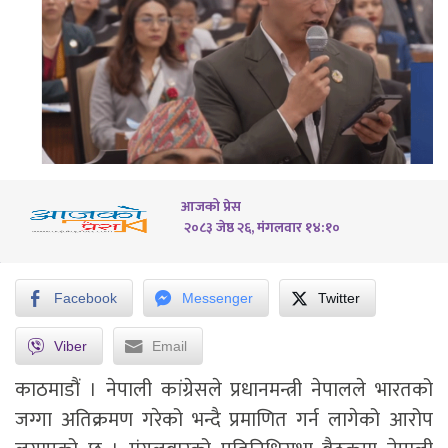
आजको प्रेस
२०८३ जेष्ठ २६, मंगलवार १४:१०
Facebook
Messenger
Twitter
Viber
Email
काठमाडौं । नेपाली कांग्रेसले प्रधानमन्त्री नेपालले भारतको
जग्गा अतिक्रमण गरेको भन्दै प्रमाणित गर्न लागेको आरोप