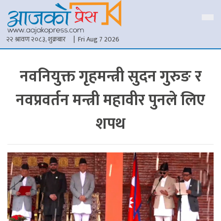
२२ श्रावण २०८३, शुक्रबार
| Fri Aug 7 2026
नवनियुक्त गृहमन्त्री सुदन गुरुङ र
नवप्रवर्तन मन्त्री महावीर पुनले लिए
शपथ