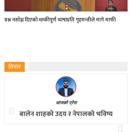
प्रश्न नसोध्न दिएको धम्कीपूर्ण भाषाप्रति गृहमन्त्रीले मागे माफी
विचार
आजको प्रेस
बालेन शाहको उदय र नेपालको भविष्य