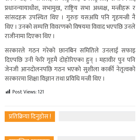
प्रधानन्यायाधीश, सभामुख, राष्ट्रिय सभा अध्यक्ष, मन्त्रीहरू र
सांसदहरू उपस्थित थिए । गुरुङ यसअघि पनि गृहमन्त्री नै
थिए । उनको सम्पत्ति विवरणको विषयमा विवाद भएपछि उनले
राजीनामा दिएका थिए ।
सरकारले गठन गरेको छानबिन समितिले उनलाई सफाइ
दिएपछि उनी फेरि गृहमै दोहोरिएका हुन् । महावीर पुन पनि
जेनजी आनदोलनपछि गठन भएको सुशीला कार्की नेतृत्वको
सरकारमा शिक्षा विज्ञान तथा प्रविधि मन्त्री थिए ।
Post Views:
121
प्रतिक्रिया दिनुहोस !