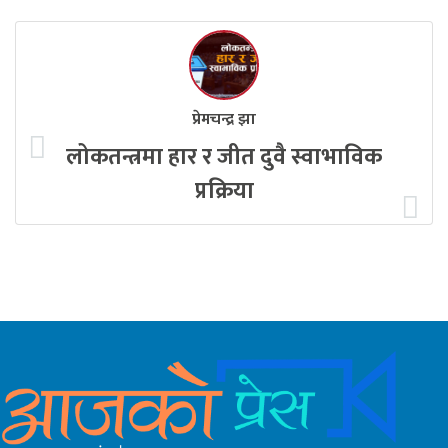
प्रेमचन्द्र झा
लोकतन्त्रमा हार र जीत दुवै स्वाभाविक
प्रक्रिया