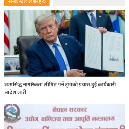
सम्बन्धित खबरहरु
जन्मसिद्ध नागरिकता सीमित गर्ने ट्रम्पको प्रयास,दुई कार्यकारी
आदेश जारी