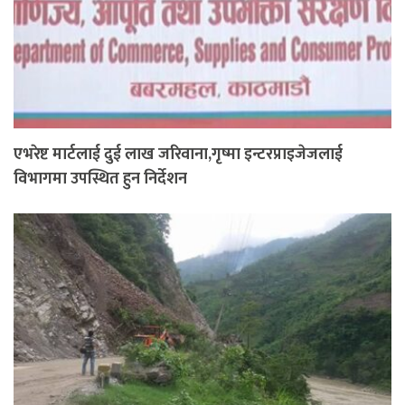
एभरेष्ट मार्टलाई दुई लाख जरिवाना,गृष्मा इन्टरप्राइजेजलाई
विभागमा उपस्थित हुन निर्देशन