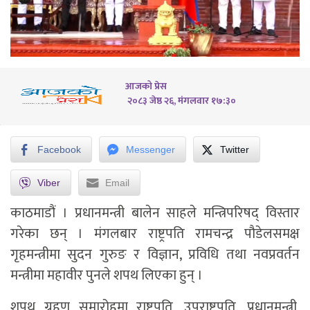
आजको प्रेस
२०८३ जेष्ठ २६, मंगलवार १७:३०
Facebook
Messenger
Twitter
Viber
Email
काठमाडौं । प्रधानमन्त्री बालेन साहले मन्त्रिपरिषद् विस्तार
गरेका छन् । मंगलबार राष्ट्रपति रामचन्द्र पौडेलसमक्ष
गृहमन्त्रीमा सुदन गुरुङ र विज्ञान, प्रविधि तथा नवप्रवर्तन
मन्त्रीमा महावीर पुनले शपथ लिएका हुन् ।
शपथ ग्रहण समारोहमा राष्ट्रपति, उपराष्ट्रपति, प्रधानमन्त्री,