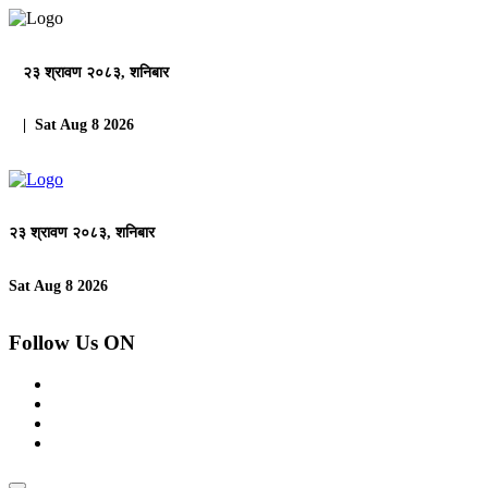
२३ श्रावण २०८३, शनिबार
| Sat Aug 8 2026
२३ श्रावण २०८३, शनिबार
Sat Aug 8 2026
Follow Us ON