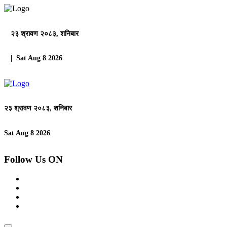
२३ श्रावण २०८३, शनिबार
| Sat Aug 8 2026
२३ श्रावण २०८३, शनिबार
Sat Aug 8 2026
Follow Us ON