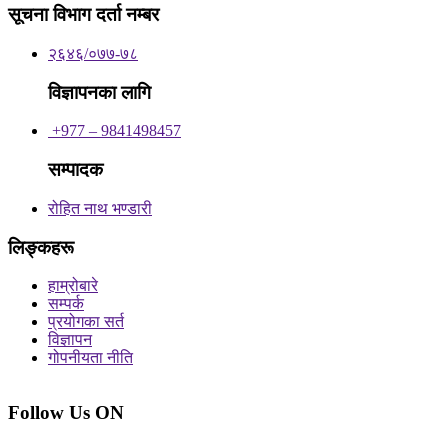
सूचना विभाग दर्ता नम्बर
२६४६/०७७-७८
विज्ञापनका लागि
+977 – 9841498457
सम्पादक
रोहित नाथ भण्डारी
लिङ्कहरू
हाम्रोबारे
सम्पर्क
प्रयोगका सर्त
विज्ञापन
गोपनीयता नीति
Follow Us ON